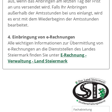
aus, wenn das Anbringen am letzten Tag der Frist
an uns versendet wird. Falls Ihr Anbringen
außerhalb der Amtsstunden bei uns einlangt, wird
es erst mit dem Wiederbeginn der Amtsstunden
bearbeitet.
4. Einbringung von e-Rechnungen
Alle wichtigen Informationen zur Übermittlung von
e-Rechnungen an die Dienststellen des Landes
Steiermark finden Sie unter
E-Rechnung -
Verwaltung - Land Steiermark
Fachabteilung