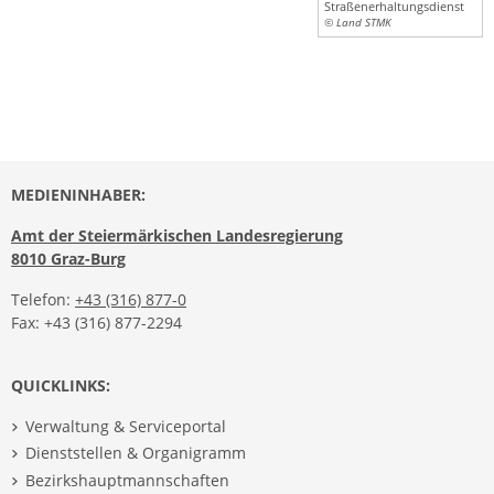
Straßenerhaltungsdienst
© Land STMK
MEDIENINHABER:
Amt der Steiermärkischen Landesregierung
8010 Graz-Burg
Telefon:
+43 (316) 877-0
Fax: +43 (316) 877-2294
QUICKLINKS:
Verwaltung & Serviceportal
Dienststellen & Organigramm
Bezirkshauptmannschaften