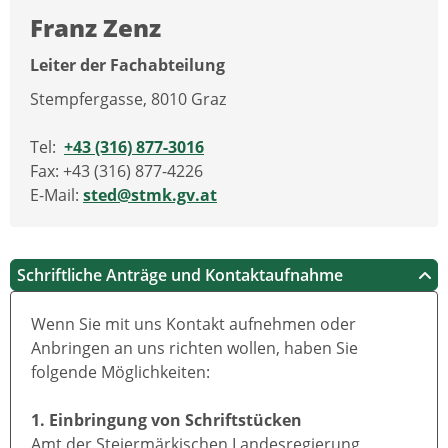
Franz Zenz
Leiter der Fachabteilung
Stempfergasse, 8010 Graz
Tel:
+43 (316) 877-3016
Fax: +43 (316) 877-4226
E-Mail:
sted@stmk.gv.at
Schriftliche Anträge und Kontaktaufnahme
Wenn Sie mit uns Kontakt aufnehmen oder
Anbringen an uns richten wollen, haben Sie
folgende Möglichkeiten:
1. Einbringung von Schriftstücken
Amt der Steiermärkischen Landesregierung