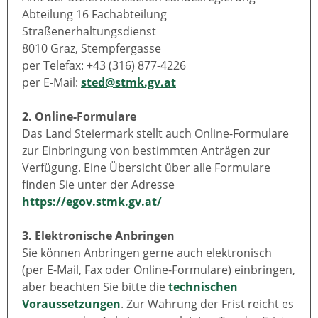
Abteilung 16 Fachabteilung
Straßenerhaltungsdienst
8010 Graz, Stempfergasse
per Telefax: +43 (316) 877-4226
per E-Mail:
sted@stmk.gv.at
2. Online-Formulare
Das Land Steiermark stellt auch Online-Formulare
zur Einbringung von bestimmten Anträgen zur
Verfügung. Eine Übersicht über alle Formulare
finden Sie unter der Adresse
https://egov.stmk.gv.at/
3. Elektronische Anbringen
Sie können Anbringen gerne auch elektronisch
(per E-Mail, Fax oder Online-Formulare) einbringen,
aber beachten Sie bitte die
technischen
Voraussetzungen
. Zur Wahrung der Frist reicht es