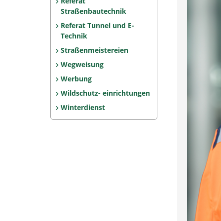
Referat
Straßenbautechnik
Referat Tunnel und E-
Technik
Straßenmeistereien
Wegweisung
Werbung
Wildschutz- einrichtungen
Winterdienst