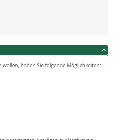
wollen, haben Sie folgende Möglichkeiten: