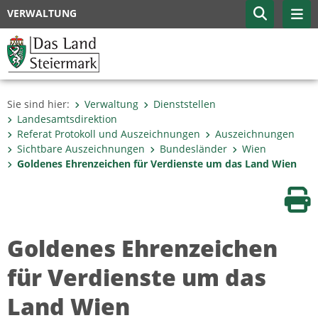
VERWALTUNG
Sie sind hier:
Verwaltung
Dienststellen
Landesamtsdirektion
Referat Protokoll und Auszeichnungen
Auszeichnungen
Sichtbare Auszeichnungen
Bundesländer
Wien
Goldenes Ehrenzeichen für Verdienste um das Land Wien
Sei
Goldenes Ehrenzeichen
für Verdienste um das
Land Wien