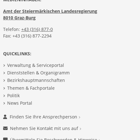
Amt der Steiermärkischen Landesregierung
8010 Graz-Burg
Telefon:
+43 (316) 877-0
Fax: +43 (316) 877-2294
QUICKLINKS:
Verwaltung & Serviceportal
Dienststellen & Organigramm
Bezirkshauptmannschaften
Themen & Fachportale
Politik
News Portal
Finden Sie Ihre Ansprechperson
Nehmen Sie Kontakt mit uns auf
Übermitteln Sie Beschwerden & Hinweise