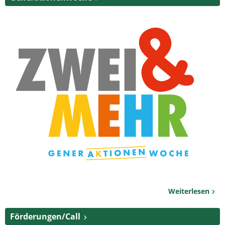
Weiterlesen
Förderungen/Call