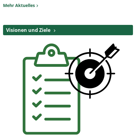
Mehr Aktuelles
Visionen und Ziele