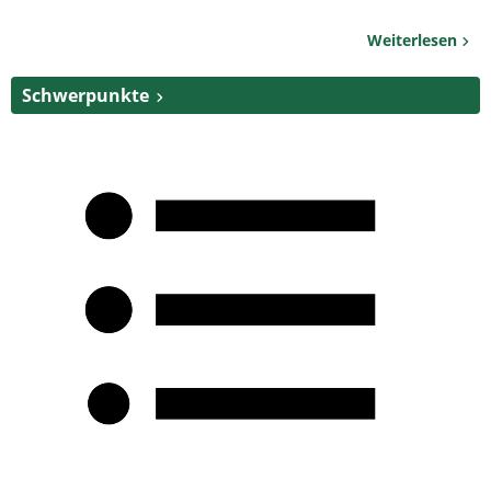
Weiterlesen
Schwerpunkte