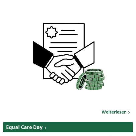
Weiterlesen
Equal Care Day