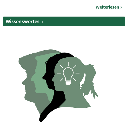
Weiterlesen
Wissenswertes