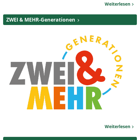
Weiterlesen
ZWEI & MEHR-Generationen
Weiterlesen