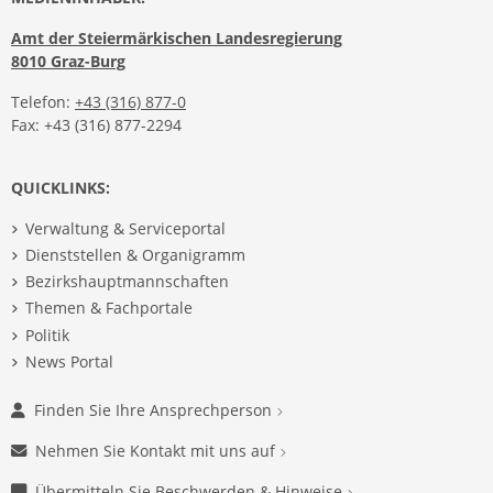
Amt der Steiermärkischen Landesregierung
8010 Graz-Burg
Telefon:
+43 (316) 877-0
Fax: +43 (316) 877-2294
QUICKLINKS:
Verwaltung & Serviceportal
Dienststellen & Organigramm
Bezirkshauptmannschaften
Themen & Fachportale
Politik
News Portal
Finden Sie Ihre Ansprechperson
Nehmen Sie Kontakt mit uns auf
Übermitteln Sie Beschwerden & Hinweise