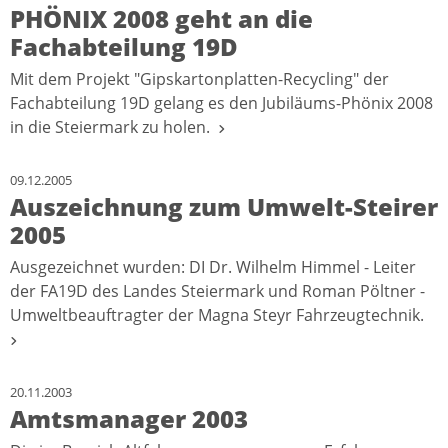
PHÖNIX 2008 geht an die
Fachabteilung 19D
Mit dem Projekt "Gipskartonplatten-Recycling" der
Fachabteilung 19D gelang es den Jubiläums-Phönix 2008
in die Steiermark zu holen.
09.12.2005
Auszeichnung zum Umwelt-Steirer
2005
Ausgezeichnet wurden: DI Dr. Wilhelm Himmel - Leiter
der FA19D des Landes Steiermark und Roman Pöltner -
Umweltbeauftragter der Magna Steyr Fahrzeugtechnik.
20.11.2003
Amtsmanager 2003