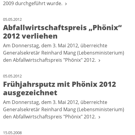
2009 durchgeführt wurde.
05.05.2012
Abfallwirtschaftspreis „Phönix“
2012 verliehen
Am Donnerstag, dem 3. Mai 2012, überreichte
Generalsekretär Reinhard Mang (Lebensministerium)
den Abfallwirtschaftspreis "Phönix" 2012.
05.05.2012
Frühjahrsputz mit Phönix 2012
ausgezeichnet
Am Donnerstag, dem 3. Mai 2012, überreichte
Generalsekretär Reinhard Mang (Lebensministerium)
den Abfallwirtschaftspreis "Phönix" 2012.
15.05.2008