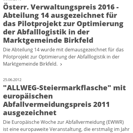
Österr. Verwaltungspreis 2016 -
Abteilung 14 ausgezeichnet für
das Pilotprojekt zur Optimierung
der Abfalllogistik in der
Marktgemeinde Birkfeld
Die Abteilung 14 wurde mit demausgezeichnet für das
Pilotprojekt zur Optimierung der Abfalllogistik in der
Marktgemeinde Birkfeld.
25.06.2012
"ALLWEG-Steiermarkflasche" mit
europäischen
Abfallvermeidungspreis 2011
ausgezeichnet
Die Europäische Woche zur Abfallvermeidung (EWWR)
ist eine europaweite Veranstaltung, die erstmalig im Jahr