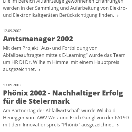
Die im Bereich Altfahrzeuge gewonnenen Erfahrungen
werden in der Sammlung und Aufarbeitung von Elektro-
und Elektronikaltgeräten Berücksichtigung finden.
12.09.2002
Amtsmanager 2002
Mit dem Projekt "Aus- und Fortbildung von
Abfallbeauftragten mittels E-Learning" wurde das Team
um HR DI Dr. Wilhelm Himmel mit einem Hauptpreis
ausgezeichnet.
13.05.2002
Phönix 2002 - Nachhaltiger Erfolg
für die Steiermark
Am Partnertag der Abfallwirtschaft wurde Willibald
Heuegger vom AWV Weiz und Erich Gungl von der FA19D
mit dem Innovationspreis "Phönix" ausgezeichnet.