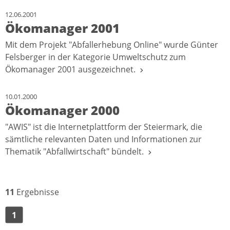
12.06.2001
Ökomanager 2001
Mit dem Projekt "Abfallerhebung Online" wurde Günter
Felsberger in der Kategorie Umweltschutz zum
Ökomanager 2001 ausgezeichnet.
10.01.2000
Ökomanager 2000
"AWIS" ist die Internetplattform der Steiermark, die
sämtliche relevanten Daten und Informationen zur
Thematik "Abfallwirtschaft" bündelt.
11
Ergebnisse
1