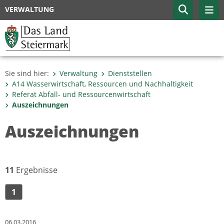
VERWALTUNG
Sie sind hier:
Verwaltung
Dienststellen
A14 Wasserwirtschaft, Ressourcen und Nachhaltigkeit
Referat Abfall- und Ressourcenwirtschaft
Auszeichnungen
Auszeichnungen
11
Ergebnisse
1
06.03.2016