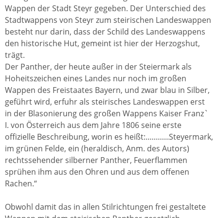
Wappen der Stadt Steyr gegeben. Der Unterschied des
Stadtwappens von Steyr zum steirischen Landeswappen
besteht nur darin, dass der Schild des Landeswappens
den historische Hut, gemeint ist hier der Herzogshut,
trägt.
Der Panther, der heute außer in der Steiermark als
Hoheitszeichen eines Landes nur noch im großen
Wappen des Freistaates Bayern, und zwar blau in Silber,
geführt wird, erfuhr als steirisches Landeswappen erst
in der Blasonierung des großen Wappens Kaiser Franz`
I. von Österreich aus dem Jahre 1806 seine erste
offizielle Beschreibung, worin es heißt:............Steyermark,
im grünen Felde, ein (heraldisch, Anm. des Autors)
rechtssehender silberner Panther, Feuerflammen
sprühen ihm aus den Ohren und aus dem offenen
Rachen.“
Obwohl damit das in allen Stilrichtungen frei gestaltete