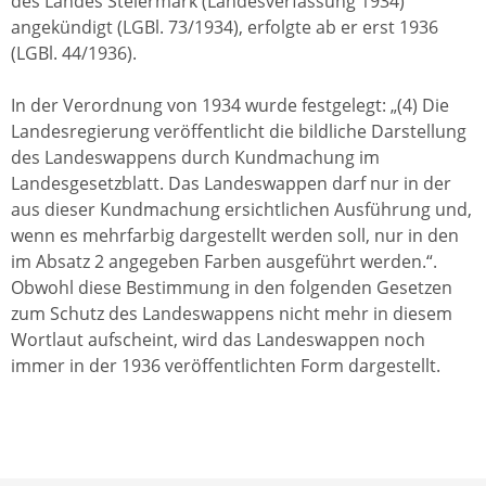
des Landes Steiermark (Landesverfassung 1934)
angekündigt (LGBl. 73/1934), erfolgte ab er erst 1936
(LGBl. 44/1936).
In der Verordnung von 1934 wurde festgelegt: „(4) Die
Landesregierung veröffentlicht die bildliche Darstellung
des Landeswappens durch Kundmachung im
Landesgesetzblatt. Das Landeswappen darf nur in der
aus dieser Kundmachung ersichtlichen Ausführung und,
wenn es mehrfarbig dargestellt werden soll, nur in den
im Absatz 2 angegeben Farben ausgeführt werden.“.
Obwohl diese Bestimmung in den folgenden Gesetzen
zum Schutz des Landeswappens nicht mehr in diesem
Wortlaut aufscheint, wird das Landeswappen noch
immer in der 1936 veröffentlichten Form dargestellt.