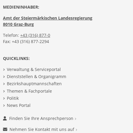
MEDIENINHABER:
Amt der Steiermärkischen Landesregierung
8010 Graz-Burg
Telefon:
+43 (316) 877-0
Fax: +43 (316) 877-2294
QUICKLINKS:
Verwaltung & Serviceportal
Dienststellen & Organigramm
Bezirkshauptmannschaften
Themen & Fachportale
Politik
News Portal
Finden Sie Ihre Ansprechperson
Nehmen Sie Kontakt mit uns auf