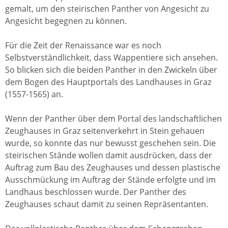
gemalt, um den steirischen Panther von Angesicht zu
Angesicht begegnen zu können.
Für die Zeit der Renaissance war es noch
Selbstverständlichkeit, dass Wappentiere sich ansehen.
So blicken sich die beiden Panther in den Zwickeln über
dem Bogen des Hauptportals des Landhauses in Graz
(1557-1565) an.
Wenn der Panther über dem Portal des landschaftlichen
Zeughauses in Graz seitenverkehrt in Stein gehauen
wurde, so konnte das nur bewusst geschehen sein. Die
steirischen Stände wollen damit ausdrücken, dass der
Auftrag zum Bau des Zeughauses und dessen plastische
Ausschmückung im Auftrag der Stände erfolgte und im
Landhaus beschlossen wurde. Der Panther des
Zeughauses schaut damit zu seinen Repräsentanten.