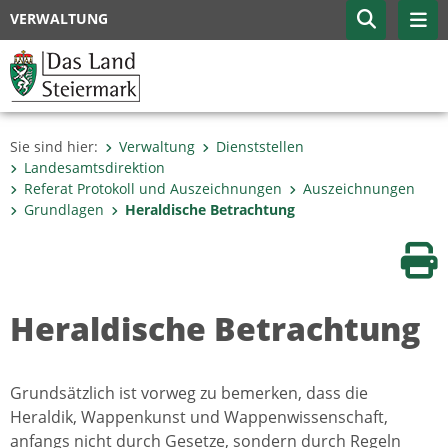
VERWALTUNG
Sie sind hier:
Verwaltung
Dienststellen
Landesamtsdirektion
Referat Protokoll und Auszeichnungen
Auszeichnungen
Grundlagen
Heraldische Betrachtung
Sei
Heraldische Betrachtung
Grundsätzlich ist vorweg zu bemerken, dass die
Heraldik, Wappenkunst und Wappenwissenschaft,
anfangs nicht durch Gesetze, sondern durch Regeln