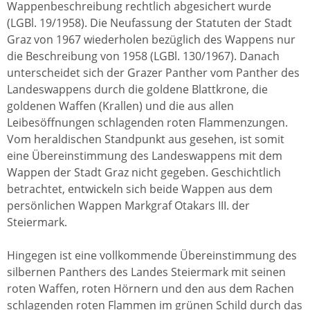
Wappenbeschreibung rechtlich abgesichert wurde
(LGBl. 19/1958). Die Neufassung der Statuten der Stadt
Graz von 1967 wiederholen bezüglich des Wappens nur
die Beschreibung von 1958 (LGBl. 130/1967). Danach
unterscheidet sich der Grazer Panther vom Panther des
Landeswappens durch die goldene Blattkrone, die
goldenen Waffen (Krallen) und die aus allen
Leibesöffnungen schlagenden roten Flammenzungen.
Vom heraldischen Standpunkt aus gesehen, ist somit
eine Übereinstimmung des Landeswappens mit dem
Wappen der Stadt Graz nicht gegeben. Geschichtlich
betrachtet, entwickeln sich beide Wappen aus dem
persönlichen Wappen Markgraf Otakars III. der
Steiermark.
Hingegen ist eine vollkommende Übereinstimmung des
silbernen Panthers des Landes Steiermark mit seinen
roten Waffen, roten Hörnern und den aus dem Rachen
schlagenden roten Flammen im grünen Schild durch das