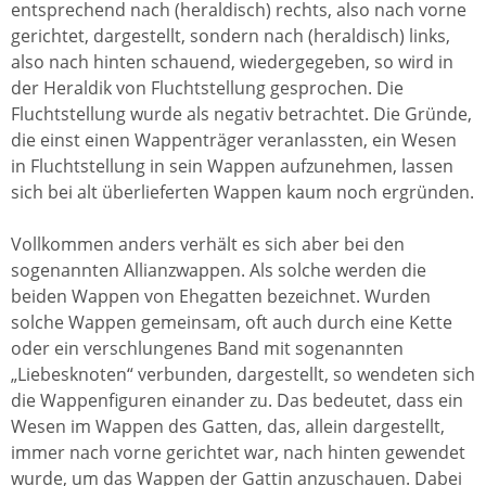
entsprechend nach (heraldisch) rechts, also nach vorne
gerichtet, dargestellt, sondern nach (heraldisch) links,
also nach hinten schauend, wiedergegeben, so wird in
der Heraldik von Fluchtstellung gesprochen. Die
Fluchtstellung wurde als negativ betrachtet. Die Gründe,
die einst einen Wappenträger veranlassten, ein Wesen
in Fluchtstellung in sein Wappen aufzunehmen, lassen
sich bei alt überlieferten Wappen kaum noch ergründen.
Vollkommen anders verhält es sich aber bei den
sogenannten Allianzwappen. Als solche werden die
beiden Wappen von Ehegatten bezeichnet. Wurden
solche Wappen gemeinsam, oft auch durch eine Kette
oder ein verschlungenes Band mit sogenannten
„Liebesknoten“ verbunden, dargestellt, so wendeten sich
die Wappenfiguren einander zu. Das bedeutet, dass ein
Wesen im Wappen des Gatten, das, allein dargestellt,
immer nach vorne gerichtet war, nach hinten gewendet
wurde, um das Wappen der Gattin anzuschauen. Dabei