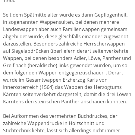
1363.
Seit dem Spätmittelalter wurde es dann Gepflogenheit,
in sogenannten Wappensuiten, bei denen mehrere
Landeswappen aber auch Familienwappen gemeinsam
abgebildet wurde, diese gleichfalls einander zugewandt
darzustellen. Besonders zahlreiche Herrscherwappen
auf Siegelabdrücken überliefern derart seitenverkehrte
Wappen, bei denen besonders Adler, Löwe, Panther und
Greif nach (heraldische) links gewendet wurden, um so
dem folgenden Wappen entgegenzuschauen . Derart
wurde im Gesamtwappen Erzherzog Karls von
Innerösterreich (1564) das Wappen des Herzogtums
Kärnten seitenverkehrt dargestellt, damit die drei Löwen
Kärntens den steirischen Panther anschauen konnten.
Bei Aufkommen des vermehrten Buchdruckes, der
zahlreiche Wappendrucke in Holzschnitt und
Stichtechnik liebte, lässt sich allerdings nicht immer