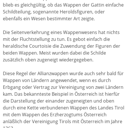
blieb es gleichgültig, ob das Wappen der Gattin einfache
Schildteilung, sogenannte Heroldsfiguren, oder
ebenfalls ein Wesen bestimmter Art zeigte.
Die Seitenverkehrung eines Wappenwesens hat nichts
mit der Fluchtstellung zu tun. Es gebot einfach die
heraldische Courtoisie die Zuwendung der Figuren der
beiden Wappen. Meist wurden dabei die Schilde
zusätzlich oben zugeneigt wiedergegeben.
Diese Regel der Allianzwappen wurde auch sehr bald für
Wappen von Ländern angewendet, wenn es durch
Erbgang oder Vertrag zur Vereinigung von zwei Ländern
kam. Das bekannteste Beispiel in Österreich ist hierfür
die Darstellung der einander zugeneigten und oben
durch eine Kette verbundenen Wappen des Landes Tirol
mit dem Wappen des Erzherzogtums Österreich
anläßlich der Vereinigung Tirols mit Österreich im Jahre