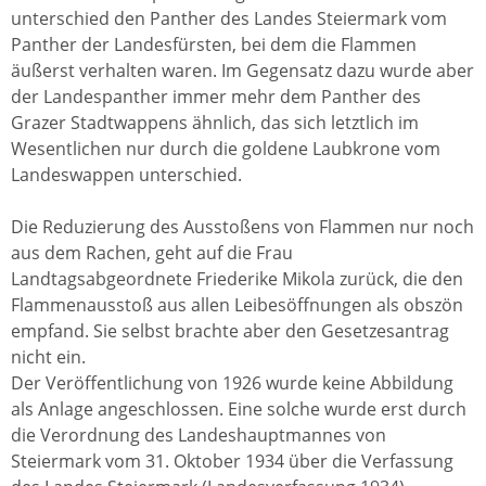
unterschied den Panther des Landes Steiermark vom
Panther der Landesfürsten, bei dem die Flammen
äußerst verhalten waren. Im Gegensatz dazu wurde aber
der Landespanther immer mehr dem Panther des
Grazer Stadtwappens ähnlich, das sich letztlich im
Wesentlichen nur durch die goldene Laubkrone vom
Landeswappen unterschied.
Die Reduzierung des Ausstoßens von Flammen nur noch
aus dem Rachen, geht auf die Frau
Landtagsabgeordnete Friederike Mikola zurück, die den
Flammenausstoß aus allen Leibesöffnungen als obszön
empfand. Sie selbst brachte aber den Gesetzesantrag
nicht ein.
Der Veröffentlichung von 1926 wurde keine Abbildung
als Anlage angeschlossen. Eine solche wurde erst durch
die Verordnung des Landeshauptmannes von
Steiermark vom 31. Oktober 1934 über die Verfassung