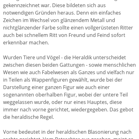
gekennzeichnet war. Diese bildeten sich aus
notwendigen Gründen heraus. Denn ein einfaches
Zeichen im Wechsel von glänzendem Metall und
nichtglänzender Farbe sollte einen vollgerüsteten Ritter
auch bei schnellem Ritt von Freund und Feind sofort
erkennbar machen.
Wurden Tiere und Vögel - die Heraldik unterscheidet
zwischen diesen beiden Gattungen - sowie menschlichen
Wesen wie auch Fabelwesen als Ganzes und vielfach nur
in Teilen als Wappenfiguren gewählt, wurde bei der
Darstellung einer ganzen Figur wie auch einer
sogenannten oberhalben Figur, wobei der untere Teil
weggelassen wurde, oder nur eines Hauptes, diese
immer nach vorne gerichtet, wiedergegeben. Das gebot
die heraldische Regel.
Vorne bedeutet in der heraldischen Blasonierung nach