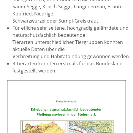
Saum-Segge, Kriech-Segge, Lungenenzian, Braun-
Kopfried, Niedrige
Schwarzwurzel oder Sumpf-Greiskraut.
Für etliche sehr seltene, hochgradig gefährdete und
naturschutzfachlich bedeutende
Tierarten unterschiedlicher Tiergruppen konnten
aktuelle Daten über die
Verbreitung und Habitatbindung gewonnen werden.
3 Tierarten konnten erstmals für das Bundesland
festgestellt werden.