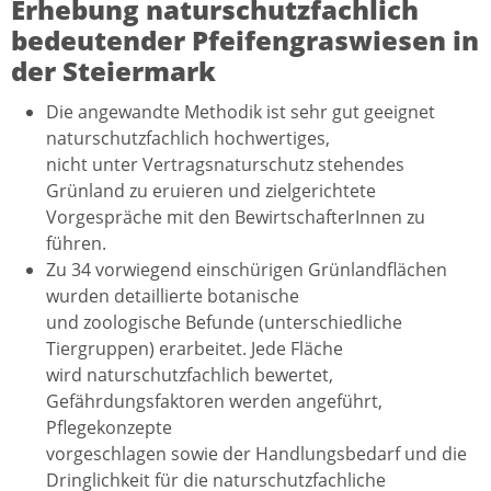
Erhebung naturschutzfachlich
bedeutender Pfeifengraswiesen in
der Steiermark
Die angewandte Methodik ist sehr gut geeignet
naturschutzfachlich hochwertiges,
nicht unter Vertragsnaturschutz stehendes
Grünland zu eruieren und zielgerichtete
Vorgespräche mit den BewirtschafterInnen zu
führen.
Zu 34 vorwiegend einschürigen Grünlandflächen
wurden detaillierte botanische
und zoologische Befunde (unterschiedliche
Tiergruppen) erarbeitet. Jede Fläche
wird naturschutzfachlich bewertet,
Gefährdungsfaktoren werden angeführt,
Pflegekonzepte
vorgeschlagen sowie der Handlungsbedarf und die
Dringlichkeit für die naturschutzfachliche