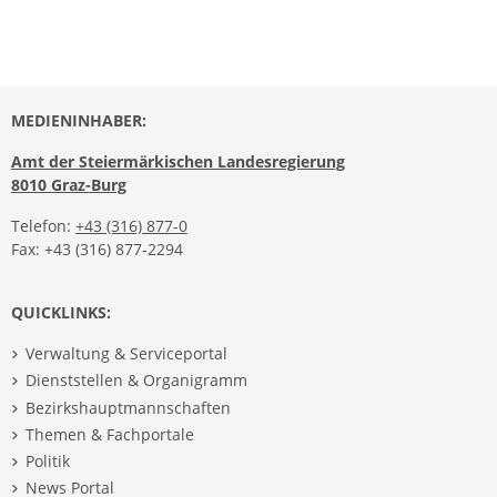
MEDIENINHABER:
Amt der Steiermärkischen Landesregierung
8010 Graz-Burg
Telefon:
+43 (316) 877-0
Fax: +43 (316) 877-2294
QUICKLINKS:
Verwaltung & Serviceportal
Dienststellen & Organigramm
Bezirkshauptmannschaften
Themen & Fachportale
Politik
News Portal