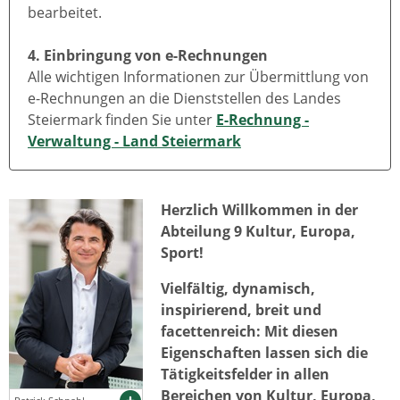
bearbeitet.
4. Einbringung von e-Rechnungen
Alle wichtigen Informationen zur Übermittlung von
e-Rechnungen an die Dienststellen des Landes
Steiermark finden Sie unter
E-Rechnung -
Verwaltung - Land Steiermark
Herzlich Willkommen in der
Abteilung 9 Kultur, Europa,
Sport!
Vielfältig, dynamisch,
inspirierend, breit und
facettenreich: Mit diesen
Eigenschaften lassen sich die
Tätigkeitsfelder in allen
Bereichen von Kultur, Europa,