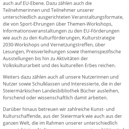
auch auf EU-Ebene. Dazu zählen auch die
Teilnehmerinnen und Teilnehmer unserer
unterschiedlich ausgerichteten Veranstaltungsformate,
die von Sport-Ehrungen über Themen-Workshops,
Informationsveranstaltungen zu den EU-Förderungen
wie auch zu den Kulturförderungen, Kulturstrategie
2030-Workshops und Vernetzungstreffen, über
Lesungen, Preisverleihungen sowie themenspezifische
Ausstellungen bis hin zu Aktivitäten der
Volkskulturarbeit und des kulturellen Erbes reichen.
Weiters dazu zählen auch all unsere Nutzerinnen und
Nutzer sowie Schulklassen und Interessierte, die in der
Steiermärkischen Landesbibliothek Bücher ausleihen,
forschend oder wissenschaftlich damit arbeiten.
Darüber hinaus betreuen wir zahlreiche Kunst- und
Kulturschaffende, aus der Steiermark wie auch aus der
ganzen Welt, die im Rahmen unserer unterschiedlich