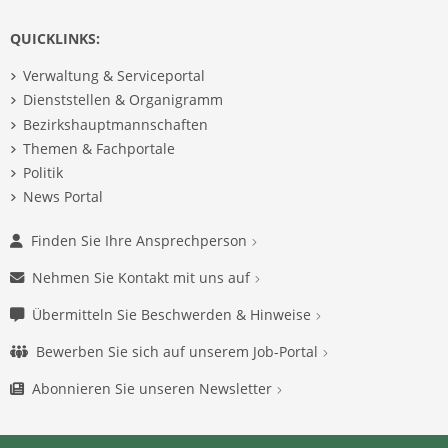
QUICKLINKS:
Verwaltung & Serviceportal
Dienststellen & Organigramm
Bezirkshauptmannschaften
Themen & Fachportale
Politik
News Portal
Finden Sie Ihre Ansprechperson
Nehmen Sie Kontakt mit uns auf
Übermitteln Sie Beschwerden & Hinweise
Bewerben Sie sich auf unserem Job-Portal
Abonnieren Sie unseren Newsletter