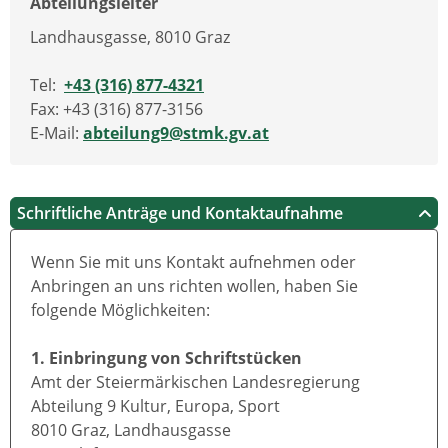
Abteilungsleiter
Landhausgasse, 8010 Graz
Tel:
+43 (316) 877-4321
Fax: +43 (316) 877-3156
E-Mail:
abteilung9@stmk.gv.at
Schriftliche Anträge und Kontaktaufnahme
Wenn Sie mit uns Kontakt aufnehmen oder
Anbringen an uns richten wollen, haben Sie
folgende Möglichkeiten:
1. Einbringung von Schriftstücken
Amt der Steiermärkischen Landesregierung
Abteilung 9 Kultur, Europa, Sport
8010 Graz, Landhausgasse