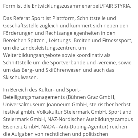
Form ist die Entwicklungszusammenarbeit/FAIR STYRIA.
Das Referat Sport ist Plattform, Schnittstelle und
Geschäftsstelle zugleich und kümmert sich neben den
Förderungen und Rechtsangelegenheiten in den
Bereichen Spitzen-, Leistungs- Breiten und Fitnesssport,
um die Landesleistungszentren, um
Weiterbildungsangebote sowie koordinativ als
Schnittstelle um die Sportverbände und -vereine, sowie
um das Berg- und Skiführerwesen und auch das
Skischulwesen.
Im Bereich des Kultur- und Sport-
Beteiligungsmanagements (Bühnen Graz GmbH,
Universalmuseum Joanneum GmbH, steirischer herbst
festival gmbh, Volkskultur Steiermark GmbH, Sportland
Steiermark GmbH, NAZ-Nordischer Ausbildungscampus
Eisenerz GmbH, NADA - Anti-Doping-Agentur) reichen
die Aufgaben von rechtlichen und politischen