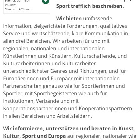
Patrick Schnabl
Sport trefflich beschreiben.
© Land
Steiermark/Binder
Wir bieten
umfassende
Information, zielgerichtete Förderungen, qualitatives
Service und wertschätzende, klare Kommunikation in
allen drei Bereichen. Wir arbeiten für und mit
regionalen, nationalen und internationalen
Künstlerinnen und Künstlern, Kulturschaffende, und
Kulturarbeiterinnen und Kulturarbeiter
unterschiedlichster Genres und Richtungen, und für
Europäerinnen und Europäer mit internationalen
Partnerschaften genauso wie für Sportlerinnen und
Sportler, mit Sportbegeisterten wie auch für
Institutionen, Verbände und mit
Kooperationspartnerinnen und Kooperationspartnern
in allen Bereichen und Arbeitsfeldern.
Wir informieren, unterstützen und beraten in Kunst,
Kultur, Sport und Europa
auf regionaler, nationaler wie