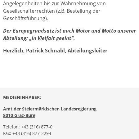
Angelegenheiten bis zur Wahrnehmung von
Gesellschafterrechten (z.B. Bestellung der
Geschäftsführung).
Der Europagrundsatz ist auch Motor und Motto unserer
Abteilung: „In Vielfalt geeint".
Herzlich, Patrick Schnabl, Abteilungsleiter
MEDIENINHABER:
Amt der Steiermärkischen Landesregierung
8010 Graz-Burg
Telefon:
+43 (316) 877-0
Fax: +43 (316) 877-2294