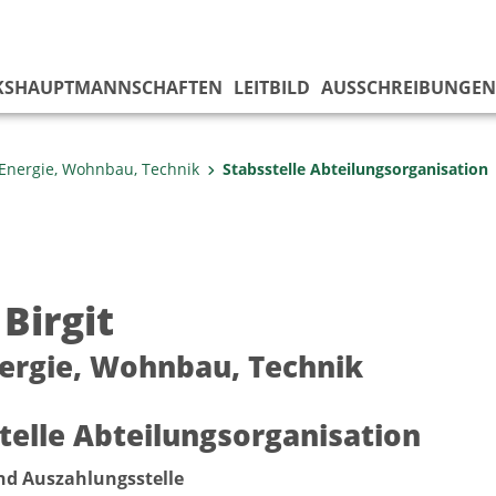
KS­HAUPTMANNSCHAFTEN
LEITBILD
AUSSCHREIBUNGEN
Energie, Wohnbau, Technik
Stabsstelle Abteilungsorganisation
Birgit
ergie, Wohnbau, Technik
telle Abteilungsorganisation
nd Auszahlungsstelle