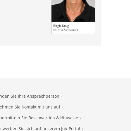
Birgit Krug
© Land Steiermark
inden Sie Ihre Ansprechperson
ehmen Sie Kontakt mit uns auf
bermitteln Sie Beschwerden & Hinweise
ewerben Sie sich auf unserem Job-Portal