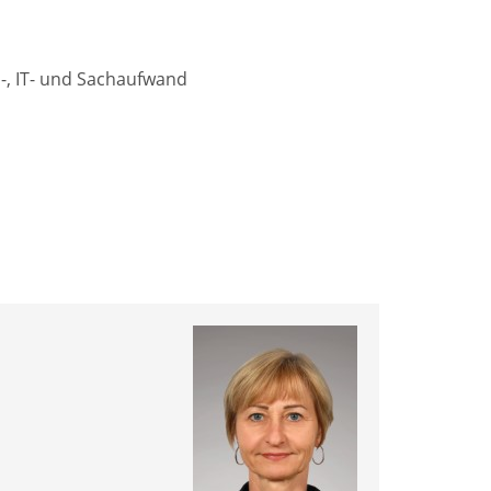
l-, IT- und Sachaufwand