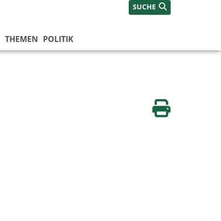
SUCHE
THEMEN
POLITIK
Seite drucken