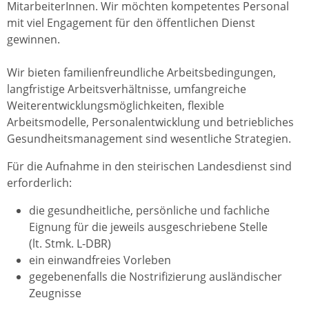
MitarbeiterInnen. Wir möchten kompetentes Personal
mit viel Engagement für den öffentlichen Dienst
gewinnen.
Wir bieten familienfreundliche Arbeitsbedingungen,
langfristige Arbeitsverhältnisse, umfangreiche
Weiterentwicklungsmöglichkeiten, flexible
Arbeitsmodelle, Personalentwicklung und betriebliches
Gesundheitsmanagement sind wesentliche Strategien.
Für die Aufnahme in den steirischen Landesdienst sind
erforderlich:
die gesundheitliche, persönliche und fachliche
Eignung für die jeweils ausgeschriebene Stelle
(lt. Stmk. L-DBR)
ein einwandfreies Vorleben
gegebenenfalls die Nostrifizierung ausländischer
Zeugnisse