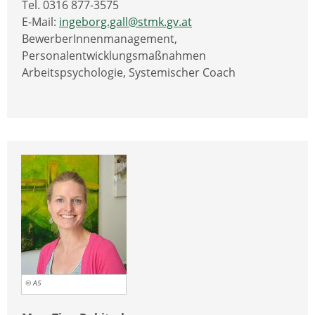
Tel. 0316 877-3575
E-Mail:
ingeborg.gall@stmk.gv.at
BewerberInnenmanagement,
Personalentwicklungsmaßnahmen
Arbeitspsychologie, Systemischer Coach
© A5