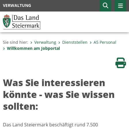
VERWALTUNG
Sie sind hier:
Verwaltung
Dienststellen
A5 Personal
Willkommen am Jobportal
Sei
Was Sie interessieren
könnte - was Sie wissen
sollten:
Das Land Steiermark beschäftigt rund 7.500