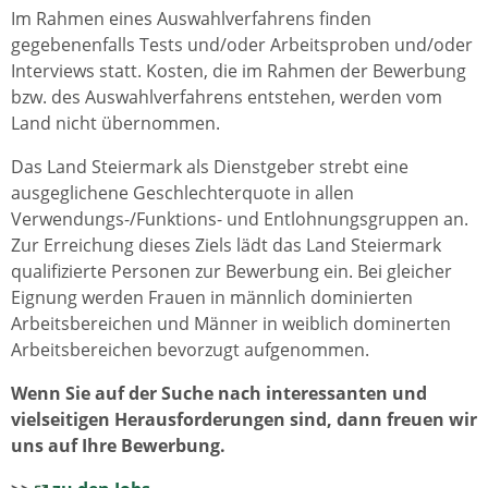
Im Rahmen eines Auswahlverfahrens finden
gegebenenfalls Tests und/oder Arbeitsproben und/oder
Interviews statt. Kosten, die im Rahmen der Bewerbung
bzw. des Auswahlverfahrens entstehen, werden vom
Land nicht übernommen.
Das Land Steiermark als Dienstgeber strebt eine
ausgeglichene Geschlechterquote in allen
Verwendungs-/Funktions- und Entlohnungsgruppen an.
Zur Erreichung dieses Ziels lädt das Land Steiermark
qualifizierte Personen zur Bewerbung ein. Bei gleicher
Eignung werden Frauen in männlich dominierten
Arbeitsbereichen und Männer in weiblich dominerten
Arbeitsbereichen bevorzugt aufgenommen.
Wenn Sie auf der Suche nach interessanten und
vielseitigen Herausforderungen sind, dann freuen wir
uns auf Ihre Bewerbung.