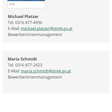
© A5
Michael Platzer
Tel. 0316 877-4936
E-Mail:
michael.platzer@stmk.gv.at
BewerberInnenmanagement
Maria Schmidt
Tel. 0316 877-2423
E-Mail:
maria.schmidt@stmk.gv.at
BewerberInnenmanagement