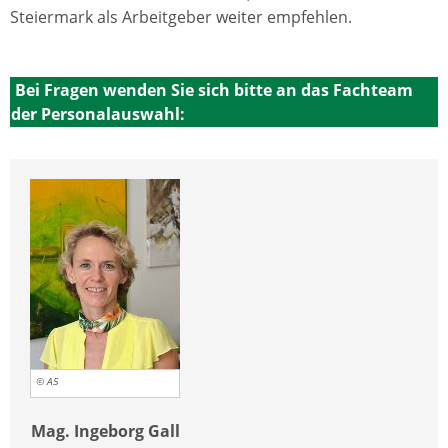
Steiermark als Arbeitgeber weiter empfehlen.
Bei Fragen wenden Sie sich bitte an das Fachteam
der Personalauswahl:
© A5
Mag. Ingeborg Gall