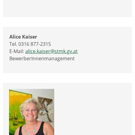
Alice Kaiser
Tel. 0316 877-2315
E-Mail:
alice.kaiser@stmk.gv.at
BewerberInnenmanagement