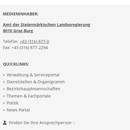
MEDIENINHABER:
Amt der Steiermärkischen Landesregierung
8010 Graz-Burg
Telefon:
+43 (316) 877-0
Fax: +43 (316) 877-2294
QUICKLINKS:
Verwaltung & Serviceportal
Dienststellen & Organigramm
Bezirkshauptmannschaften
Themen & Fachportale
Politik
News Portal
Finden Sie Ihre Ansprechperson