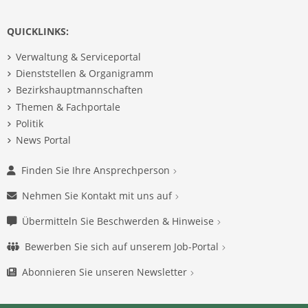
QUICKLINKS:
Verwaltung & Serviceportal
Dienststellen & Organigramm
Bezirkshauptmannschaften
Themen & Fachportale
Politik
News Portal
Finden Sie Ihre Ansprechperson
Nehmen Sie Kontakt mit uns auf
Übermitteln Sie Beschwerden & Hinweise
Bewerben Sie sich auf unserem Job-Portal
Abonnieren Sie unseren Newsletter