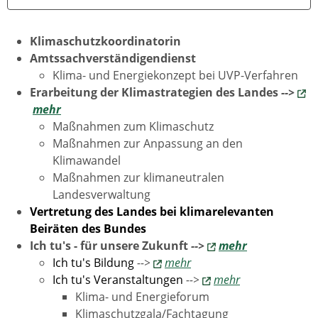
Klimaschutzkoordinatorin
Amtssachverständigendienst
Klima- und Energiekonzept bei UVP-Verfahren
Erarbeitung der Klimastrategien des Landes
-->
mehr
Maßnahmen zum Klimaschutz
Maßnahmen zur Anpassung an den
Klimawandel
Maßnahmen zur klimaneutralen
Landesverwaltung
Vertretung des Landes bei klimarelevanten
Beiräten des Bundes
Ich tu's - für unsere Zukunft
-->
mehr
Ich tu's Bildung
-->
mehr
Ich tu's Veranstaltungen
-->
mehr
Klima- und Energieforum
Klimaschutzgala/Fachtagung