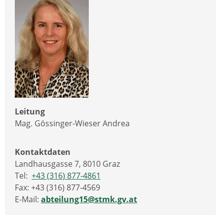
Leitung
Mag. Gössinger-Wieser Andrea
Kontaktdaten
Landhausgasse 7, 8010 Graz
Tel:
+43 (316) 877-4861
Fax: +43 (316) 877-4569
E-Mail:
abteilung15@stmk.gv.at