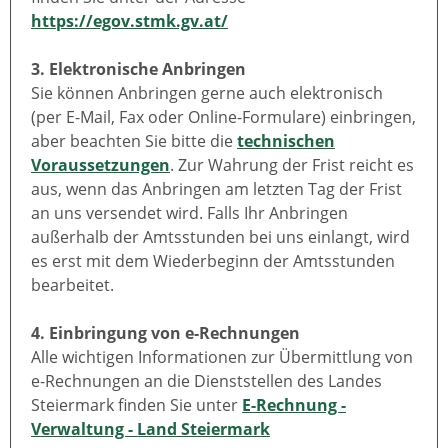
https://egov.stmk.gv.at/
3. Elektronische Anbringen
Sie können Anbringen gerne auch elektronisch
(per E-Mail, Fax oder Online-Formulare) einbringen,
aber beachten Sie bitte die
technischen
Voraussetzungen
. Zur Wahrung der Frist reicht es
aus, wenn das Anbringen am letzten Tag der Frist
an uns versendet wird. Falls Ihr Anbringen
außerhalb der Amtsstunden bei uns einlangt, wird
es erst mit dem Wiederbeginn der Amtsstunden
bearbeitet.
4. Einbringung von e-Rechnungen
Alle wichtigen Informationen zur Übermittlung von
e-Rechnungen an die Dienststellen des Landes
Steiermark finden Sie unter
E-Rechnung -
Verwaltung - Land Steiermark