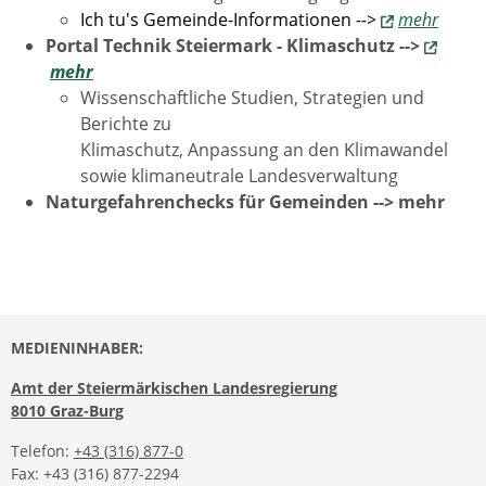
Ich tu's Gemeinde-Informationen
-->
mehr
Portal Technik Steiermark - Klimaschutz
-->
mehr
Wissenschaftliche Studien, Strategien und
Berichte zu
Klimaschutz, Anpassung an den Klimawandel
sowie klimaneutrale Landesverwaltung
Naturgefahrenchecks für Gemeinden --> mehr
MEDIENINHABER:
Amt der Steiermärkischen Landesregierung
8010 Graz-Burg
Telefon:
+43 (316) 877-0
Fax: +43 (316) 877-2294