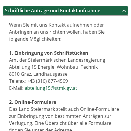
Schriftliche Anträge und Kontaktaufnahme
Wenn Sie mit uns Kontakt aufnehmen oder
Anbringen an uns richten wollen, haben Sie
folgende Möglichkeiten:
1. Einbringung von Schriftstücken
Amt der Steiermärkischen Landesregierung
Abteilung 15 Energie, Wohnbau, Technik
8010 Graz, Landhausgasse
Telefax: +43 (316) 877-4569
E-Mail:
abteilung15@stmk.gv.at
2. Online-Formulare
Das Land Steiermark stellt auch Online-Formulare
zur Einbringung von bestimmten Anträgen zur
Verfügung. Eine Übersicht über alle Formulare
finden Sie unter der Adresse