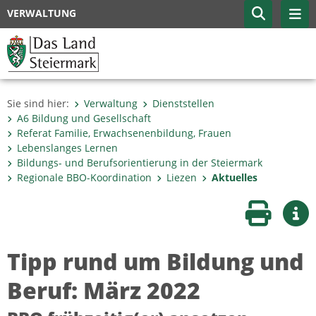
VERWALTUNG
Sie sind hier:
Verwaltung
Dienststellen
A6 Bildung und Gesellschaft
Referat Familie, Erwachsenenbildung, Frauen
Lebenslanges Lernen
Bildungs- und Berufsorientierung in der Steiermark
Regionale BBO-Koordination
Liezen
Aktuelles
Seite druc
Wei
Tipp rund um Bildung und
Beruf: März 2022