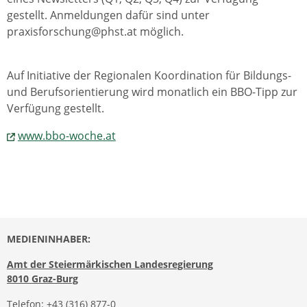
gestellt. Anmeldungen dafür sind unter
praxisforschung@phst.at möglich.
Auf Initiative der Regionalen Koordination für Bildungs-
und Berufsorientierung wird monatlich ein BBO-Tipp zur
Verfügung gestellt.
www.bbo-woche.at
MEDIENINHABER:
Amt der Steiermärkischen Landesregierung
8010 Graz-Burg
Telefon:
+43 (316) 877-0