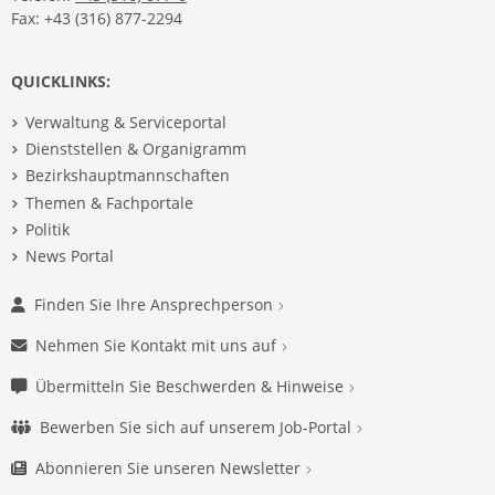
Fax: +43 (316) 877-2294
QUICKLINKS:
Verwaltung & Serviceportal
Dienststellen & Organigramm
Bezirkshauptmannschaften
Themen & Fachportale
Politik
News Portal
Finden Sie Ihre Ansprechperson
Nehmen Sie Kontakt mit uns auf
Übermitteln Sie Beschwerden & Hinweise
Bewerben Sie sich auf unserem Job-Portal
Abonnieren Sie unseren Newsletter