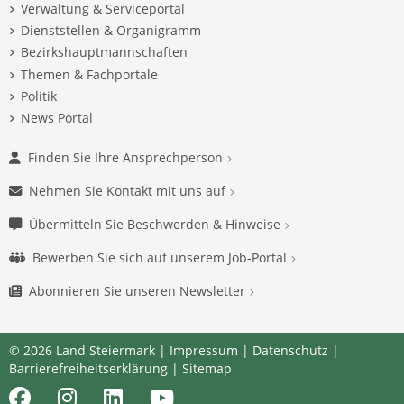
Verwaltung & Serviceportal
Dienststellen & Organigramm
Bezirkshauptmannschaften
Themen & Fachportale
Politik
News Portal
Finden Sie Ihre Ansprechperson
Nehmen Sie Kontakt mit uns auf
Übermitteln Sie Beschwerden & Hinweise
Bewerben Sie sich auf unserem Job-Portal
Abonnieren Sie unseren Newsletter
© 2026 Land Steiermark |
Impressum
|
Datenschutz
|
Barrierefreiheitserklärung
|
Sitemap
Facebook
Instagram
LinkedIn
Youtube