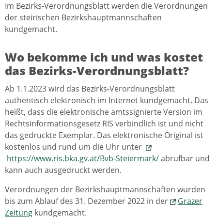
Im Bezirks-Verordnungsblatt werden die Verordnungen
der steirischen Bezirkshauptmannschaften
kundgemacht.
Wo bekomme ich und was kostet
das Bezirks-Verordnungsblatt?
Ab 1.1.2023 wird das Bezirks-Verordnungsblatt
authentisch elektronisch im Internet kundgemacht. Das
heißt, dass die elektronische amtssignierte Version im
Rechtsinformationsgesetz RIS verbindlich ist und nicht
das gedruckte Exemplar. Das elektronische Original ist
kostenlos und rund um die Uhr unter
https://www.ris.bka.gv.at/Bvb-Steiermark/
abrufbar und
kann auch ausgedruckt werden.
Verordnungen der Bezirkshauptmannschaften wurden
bis zum Ablauf des 31. Dezember 2022 in der
Grazer
Zeitung
kundgemacht.