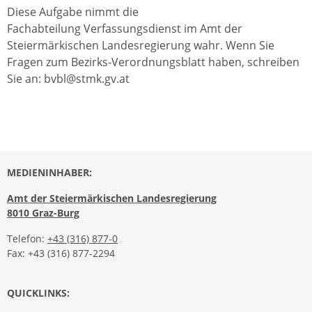
Diese Aufgabe nimmt die
Fachabteilung Verfassungsdienst im Amt der
Steiermärkischen Landesregierung wahr. Wenn Sie
Fragen zum Bezirks-Verordnungsblatt haben, schreiben
Sie an: bvbl@stmk.gv.at
MEDIENINHABER:
Amt der Steiermärkischen Landesregierung
8010 Graz-Burg
Telefon:
+43 (316) 877-0
Fax: +43 (316) 877-2294
QUICKLINKS: