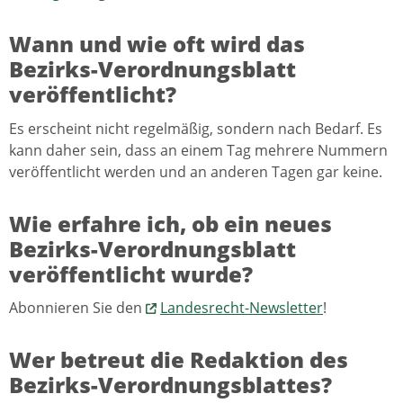
Wann und wie oft wird das
Bezirks-Verordnungsblatt
veröffentlicht?
Es erscheint nicht regelmäßig, sondern nach Bedarf. Es
kann daher sein, dass an einem Tag mehrere Nummern
veröffentlicht werden und an anderen Tagen gar keine.
Wie erfahre ich, ob ein neues
Bezirks-Verordnungsblatt
veröffentlicht wurde?
Abonnieren Sie den
Landesrecht-Newsletter
!
Wer betreut die Redaktion des
Bezirks-Verordnungsblattes?