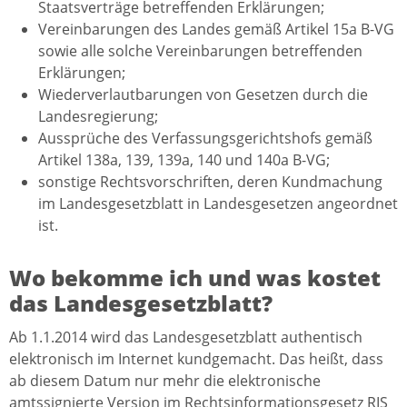
Staatsverträge betreffenden Erklärungen;
Vereinbarungen des Landes gemäß Artikel 15a B-VG
sowie alle solche Verein­barungen betreffenden
Erklärungen;
Wiederverlautbarungen von Gesetzen durch die
Landesregierung;
Aussprüche des Verfassungsgerichtshofs gemäß
Artikel 138a, 139, 139a, 140 und 140a B-VG;
sonstige Rechtsvorschriften, deren Kundmachung
im Landesgesetzblatt in Landesgesetzen angeordnet
ist.
Wo bekomme ich und was kostet
das Landesgesetzblatt?
Ab 1.1.2014 wird das Landesgesetzblatt authentisch
elektronisch im Internet kundgemacht. Das heißt, dass
ab diesem Datum nur mehr die elektronische
amtssignierte Version im Rechtsinformationsgesetz RIS