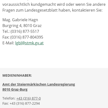
voraussichtlich kundgemacht wird oder wenn Sie andere
Fragen zum Landesgesetzblatt haben, kontaktieren Sie:
Mag. Gabriele Hagn
Burgring 4, 8010 Graz
Tel.: (0316) 877-5517
Fax: (0316) 877-804395
E-Mail:
lgbl@stmk.gv.at
MEDIENINHABER:
Amt der Steiermärkischen Landesregierung
8010 Graz-Burg
Telefon:
+43 (316) 877-0
Fax: +43 (316) 877-2294