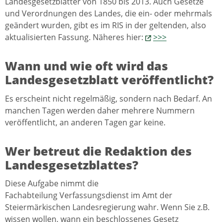
Landesgesetzblätter von 1850 bis 2013. Auch Gesetze
und Verordnungen des Landes, die ein- oder mehrmals
geändert wurden, gibt es im RIS in der geltenden, also
aktualisierten Fassung. Näheres hier:
>>>
Wann und wie oft wird das
Landesgesetzblatt veröffentlicht?
Es erscheint nicht regelmäßig, sondern nach Bedarf. An
manchen Tagen werden daher mehrere Nummern
veröffentlicht, an anderen Tagen gar keine.
Wer betreut die Redaktion des
Landesgesetzblattes?
Diese Aufgabe nimmt die
Fachabteilung Verfassungsdienst im Amt der
Steiermärkischen Landesregierung wahr. Wenn Sie z.B.
wissen wollen, wann ein beschlossenes Gesetz