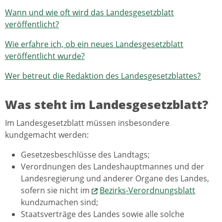
Wann und wie oft wird das Landesgesetzblatt
veröffentlicht?
Wie erfahre ich, ob ein neues Landesgesetzblatt
veröffentlicht wurde?
Wer betreut die Redaktion des Landesgesetzblattes?
Was steht im Landesgesetzblatt?
Im Landesgesetzblatt müssen insbesondere
kundgemacht werden:
Gesetzesbeschlüsse des Landtags;
Verordnungen des Landeshauptmannes und der
Landesregierung und anderer Organe des Landes,
sofern sie nicht im
Bezirks-Verordnungsblatt
kundzumachen sind;
Staatsverträge des Landes sowie alle solche