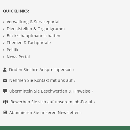
QUICKLINKS:
Verwaltung & Serviceportal
Dienststellen & Organigramm
Bezirkshauptmannschaften
Themen & Fachportale
Politik
News Portal
Finden Sie Ihre Ansprechperson
Nehmen Sie Kontakt mit uns auf
Übermitteln Sie Beschwerden & Hinweise
Bewerben Sie sich auf unserem Job-Portal
Abonnieren Sie unseren Newsletter