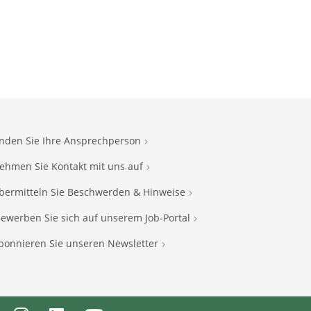
inden Sie Ihre Ansprechperson
ehmen Sie Kontakt mit uns auf
bermitteln Sie Beschwerden & Hinweise
ewerben Sie sich auf unserem Job-Portal
bonnieren Sie unseren Newsletter