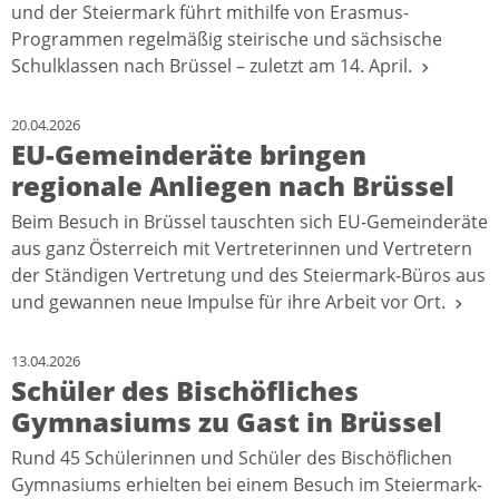
und der Steiermark führt mithilfe von Erasmus-
Programmen regelmäßig steirische und sächsische
Schulklassen nach Brüssel – zuletzt am 14. April.
20.04.2026
EU-Gemeinderäte bringen
regionale Anliegen nach Brüssel
Beim Besuch in Brüssel tauschten sich EU-Gemeinderäte
aus ganz Österreich mit Vertreterinnen und Vertretern
der Ständigen Vertretung und des Steiermark-Büros aus
und gewannen neue Impulse für ihre Arbeit vor Ort.
13.04.2026
Schüler des Bischöfliches
Gymnasiums zu Gast in Brüssel
Rund 45 Schülerinnen und Schüler des Bischöflichen
Gymnasiums erhielten bei einem Besuch im Steiermark-