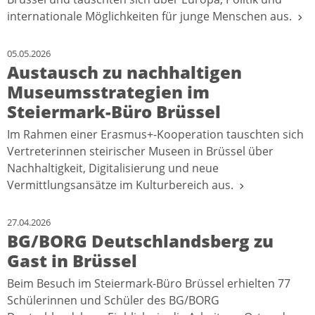
internationale Möglichkeiten für junge Menschen aus.
05.05.2026
Austausch zu nachhaltigen
Museumsstrategien im
Steiermark-Büro Brüssel
Im Rahmen einer Erasmus+-Kooperation tauschten sich
Vertreterinnen steirischer Museen in Brüssel über
Nachhaltigkeit, Digitalisierung und neue
Vermittlungsansätze im Kulturbereich aus.
27.04.2026
BG/BORG Deutschlandsberg zu
Gast in Brüssel
Beim Besuch im Steiermark-Büro Brüssel erhielten 77
Schülerinnen und Schüler des BG/BORG