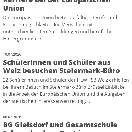
Union
Die Europäische Union bietet vielfältige Berufs- und
Karrieremöglichkeiten für Menschen mit
unterschiedlichsten Ausbildungen und beruflichen
Hintergründen.
10.07.2026
Schülerinnen und Schüler aus
Weiz besuchen Steiermark-Büro
22 Schülerinnen und Schüler der HLW FSB Weiz erhielten
bei ihrem Besuch im Steiermark-Büro Brüssel Einblicke
in die Arbeit der Europäischen Union und die Aufgaben
der steirischen Interessenvertretung.
06.07.2026
BG Gleisdorf und Gesamtschule