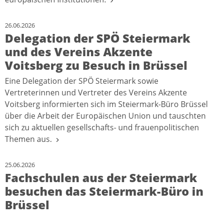
26.06.2026
Delegation der SPÖ Steiermark
und des Vereins Akzente
Voitsberg zu Besuch in Brüssel
Eine Delegation der SPÖ Steiermark sowie
Vertreterinnen und Vertreter des Vereins Akzente
Voitsberg informierten sich im Steiermark-Büro Brüssel
über die Arbeit der Europäischen Union und tauschten
sich zu aktuellen gesellschafts- und frauenpolitischen
Themen aus.
25.06.2026
Fachschulen aus der Steiermark
besuchen das Steiermark-Büro in
Brüssel