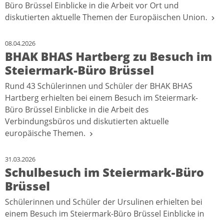
Büro Brüssel Einblicke in die Arbeit vor Ort und
diskutierten aktuelle Themen der Europäischen Union.
08.04.2026
BHAK BHAS Hartberg zu Besuch im
Steiermark-Büro Brüssel
Rund 43 Schülerinnen und Schüler der BHAK BHAS
Hartberg erhielten bei einem Besuch im Steiermark-
Büro Brüssel Einblicke in die Arbeit des
Verbindungsbüros und diskutierten aktuelle
europäische Themen.
31.03.2026
Schulbesuch im Steiermark-Büro
Brüssel
Schülerinnen und Schüler der Ursulinen erhielten bei
einem Besuch im Steiermark-Büro Brüssel Einblicke in