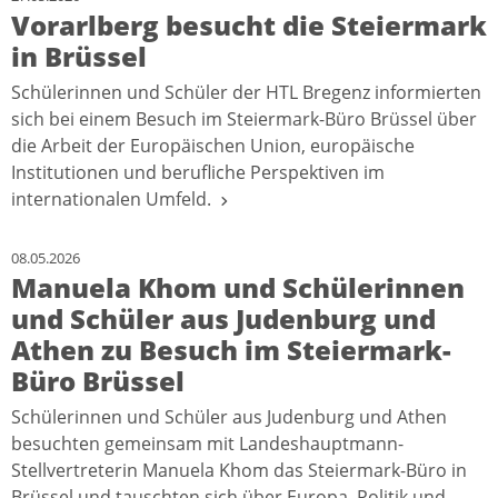
Vorarlberg besucht die Steiermark
in Brüssel
Schülerinnen und Schüler der HTL Bregenz informierten
sich bei einem Besuch im Steiermark-Büro Brüssel über
die Arbeit der Europäischen Union, europäische
Institutionen und berufliche Perspektiven im
internationalen Umfeld.
08.05.2026
Manuela Khom und Schülerinnen
und Schüler aus Judenburg und
Athen zu Besuch im Steiermark-
Büro Brüssel
Schülerinnen und Schüler aus Judenburg und Athen
besuchten gemeinsam mit Landeshauptmann-
Stellvertreterin Manuela Khom das Steiermark-Büro in
Brüssel und tauschten sich über Europa, Politik und