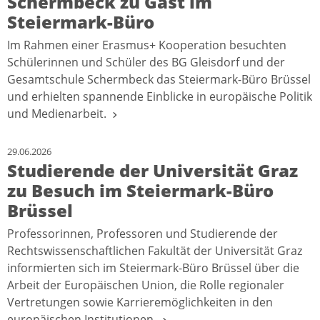
Schermbeck zu Gast im
Steiermark-Büro
Im Rahmen einer Erasmus+ Kooperation besuchten
Schülerinnen und Schüler des BG Gleisdorf und der
Gesamtschule Schermbeck das Steiermark-Büro Brüssel
und erhielten spannende Einblicke in europäische Politik
und Medienarbeit.
29.06.2026
Studierende der Universität Graz
zu Besuch im Steiermark-Büro
Brüssel
Professorinnen, Professoren und Studierende der
Rechtswissenschaftlichen Fakultät der Universität Graz
informierten sich im Steiermark-Büro Brüssel über die
Arbeit der Europäischen Union, die Rolle regionaler
Vertretungen sowie Karrieremöglichkeiten in den
europäischen Institutionen.