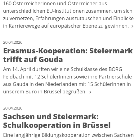
160 Österreicherinnen und Österreicher aus
unterschiedlichen EU-Institutionen zusammen, um sich
zu vernetzen, Erfahrungen auszutauschen und Einblicke
in Karrierewege auf europäischer Ebene zu gewinnen.
20.04.2026
Erasmus-Kooperation: Steiermark
trifft auf Gouda
Am 14. April durften wir eine Schulklasse des BORG
Feldbach mit 12 SchülerInnen sowie ihre Partnerschule
aus Gauda in den Niederlanden mit 15 SchülerInnen in
unserem Büro in Brüssel begrüßen.
20.04.2026
Sachsen und Steiermark:
Schulkooperation in Brüssel
Eine langjährige Bildungskooperation zwischen Sachsen