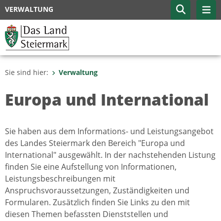
VERWALTUNG
Sie sind hier:
Verwaltung
Europa und International
Sie haben aus dem Informations- und Leistungsangebot
des Landes Steiermark den Bereich "Europa und
International" ausgewählt. In der nachstehenden Listung
finden Sie eine Aufstellung von Informationen,
Leistungsbeschreibungen mit
Anspruchsvoraussetzungen, Zuständigkeiten und
Formularen. Zusätzlich finden Sie Links zu den mit
diesen Themen befassten Dienststellen und