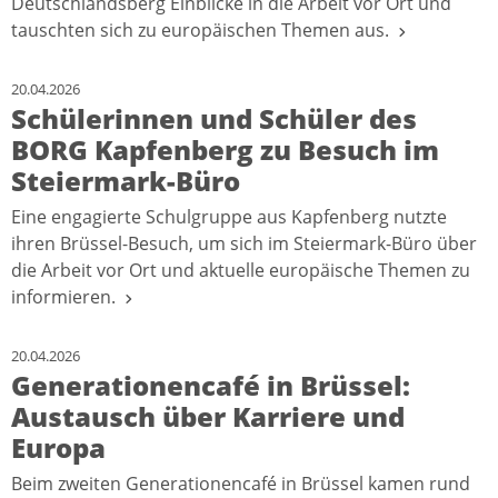
Deutschlandsberg Einblicke in die Arbeit vor Ort und
tauschten sich zu europäischen Themen aus.
20.04.2026
Schülerinnen und Schüler des
BORG Kapfenberg zu Besuch im
Steiermark-Büro
Eine engagierte Schulgruppe aus Kapfenberg nutzte
ihren Brüssel-Besuch, um sich im Steiermark-Büro über
die Arbeit vor Ort und aktuelle europäische Themen zu
informieren.
20.04.2026
Generationencafé in Brüssel:
Austausch über Karriere und
Europa
Beim zweiten Generationencafé in Brüssel kamen rund