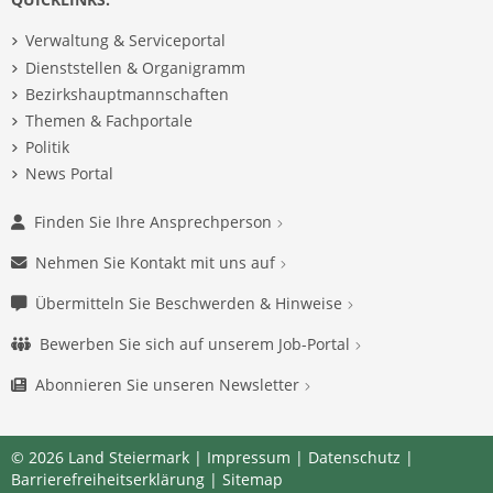
Verwaltung & Serviceportal
Dienststellen & Organigramm
Bezirkshauptmannschaften
Themen & Fachportale
Politik
News Portal
Finden Sie Ihre Ansprechperson
Nehmen Sie Kontakt mit uns auf
Übermitteln Sie Beschwerden & Hinweise
Bewerben Sie sich auf unserem Job-Portal
Abonnieren Sie unseren Newsletter
© 2026 Land Steiermark |
Impressum
|
Datenschutz
|
Barrierefreiheitserklärung
|
Sitemap