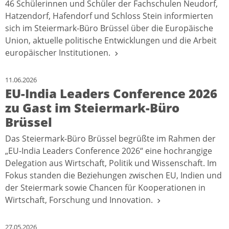
46 Schülerinnen und Schüler der Fachschulen Neudorf,
Hatzendorf, Hafendorf und Schloss Stein informierten
sich im Steiermark-Büro Brüssel über die Europäische
Union, aktuelle politische Entwicklungen und die Arbeit
europäischer Institutionen.
11.06.2026
EU-India Leaders Conference 2026
zu Gast im Steiermark-Büro
Brüssel
Das Steiermark-Büro Brüssel begrüßte im Rahmen der
„EU-India Leaders Conference 2026“ eine hochrangige
Delegation aus Wirtschaft, Politik und Wissenschaft. Im
Fokus standen die Beziehungen zwischen EU, Indien und
der Steiermark sowie Chancen für Kooperationen in
Wirtschaft, Forschung und Innovation.
27.05.2026