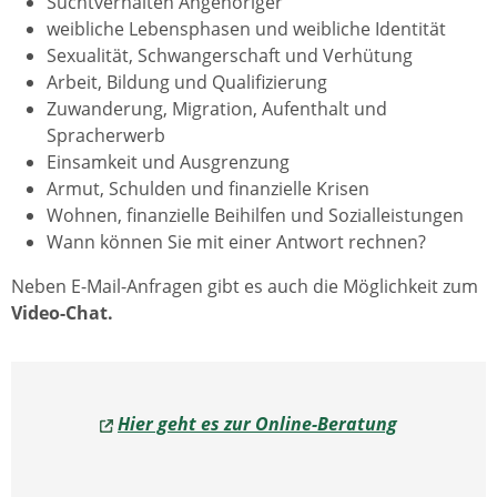
Suchtverhalten Angehöriger
weibliche Lebensphasen und weibliche Identität
Sexualität, Schwangerschaft und Verhütung
Arbeit, Bildung und Qualifizierung
Zuwanderung, Migration, Aufenthalt und
Spracherwerb
Einsamkeit und Ausgrenzung
Armut, Schulden und finanzielle Krisen
Wohnen, finanzielle Beihilfen und Sozialleistungen
Wann können Sie mit einer Antwort rechnen?
Neben E-Mail-Anfragen gibt es auch die Möglichkeit zum
Video-Chat.
Hier geht es zur Online-Beratung