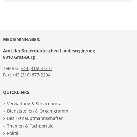
MEDIENINHABER:
Amt der Steiermärkischen Landesregierung
8010 Graz-Burg
Telefon:
+43 (316) 877-0
Fax: +43 (316) 877-2294
QUICKLINKS:
Verwaltung & Serviceportal
Dienststellen & Organigramm
Bezirkshauptmannschaften
Themen & Fachportale
Politik