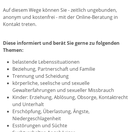
Auf diesem Wege können Sie - zeitlich ungebunden,
anonym und kostenfrei - mit der Online-Beratung in
Kontakt treten.
Diese informiert und berät Sie gerne zu folgenden
Themen:
belastende Lebenssituationen
Beziehung, Partnerschaft und Familie
Trennung und Scheidung
körperliche, seelische und sexuelle
Gewalterfahrungen und sexueller Missbrauch
Kinder: Erziehung, Ablösung, Obsorge, Kontaktrecht
und Unterhalt
Erschöpfung, Überlastung, Ängste,
Niedergeschlagenheit
Esstörungen und Süchte