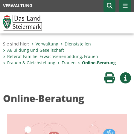
VERWALTUNG
Sie sind hier:
Verwaltung
Dienststellen
A6 Bildung und Gesellschaft
Referat Familie, Erwachsenenbildung, Frauen
Frauen & Gleichstellung
Frauen
Online-Beratung
Seite druc
Wei
Online-Beratung