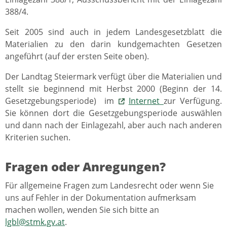
388/4.
Seit 2005 sind auch in jedem Landesgesetzblatt die
Materialien zu den darin kundgemachten Gesetzen
angeführt (auf der ersten Seite oben).
Der Landtag Steiermark verfügt über die Materialien und
stellt sie beginnend mit Herbst 2000 (Beginn der 14.
Gesetzgebungsperiode) im
Internet
zur Verfügung.
Sie können dort die Gesetzgebungsperiode auswählen
und dann nach der Einlagezahl, aber auch nach anderen
Kriterien suchen.
Fragen oder Anregungen?
Für allgemeine Fragen zum Landesrecht oder wenn Sie
uns auf Fehler in der Dokumentation aufmerksam
machen wollen, wenden Sie sich bitte an
lgbl@stmk.gv.at
.