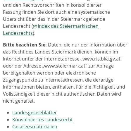
und den Rechtsvorschriften in konsolidierter
Fassung finden Sie dort auch eine systematische
Übersicht über das in der Steiermark geltende
Landesrecht (
Index des Steiermärkischen
Landesrechts
).
Bitte beachten Sie:
Daten, die nur der Information über
das Recht des Landes Steiermark dienen, können im
Internet unter der Internetadresse „www.ris.bka.gv.at"
oder der Adresse „www.steiermark.at" zur Abfrage
bereitgehalten werden oder elektronische
Zugangspunkte zu Internetadressen, die derartige
Informationen bieten, enthalten. Für die Richtigkeit und
Vollständigkeit dieser nicht authentischen Daten wird
nicht gehaftet.
Landesgesetzblätter
Konsolidiertes Landesrecht
Gesetzesmaterialien