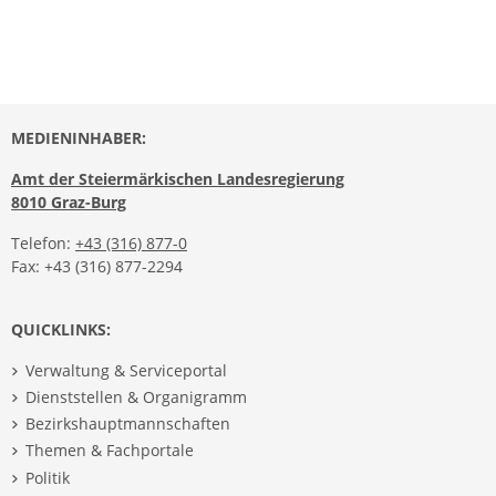
MEDIENINHABER:
Amt der Steiermärkischen Landesregierung
8010 Graz-Burg
Telefon:
+43 (316) 877-0
Fax: +43 (316) 877-2294
QUICKLINKS:
Verwaltung & Serviceportal
Dienststellen & Organigramm
Bezirkshauptmannschaften
Themen & Fachportale
Politik