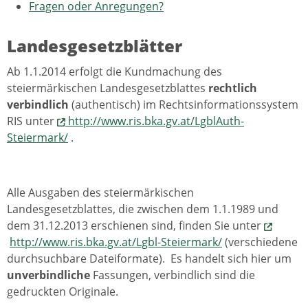
Fragen oder Anregungen?
Landesgesetzblätter
Ab 1.1.2014 erfolgt die Kundmachung des
steiermärkischen Landesgesetzblattes
rechtlich
verbindlich
(authentisch) im Rechtsinformationssystem
RIS unter
http://www.ris.bka.gv.at/LgblAuth-
Steiermark/
.
Alle Ausgaben des steiermärkischen
Landesgesetzblattes, die zwischen dem 1.1.1989 und
dem 31.12.2013 erschienen sind, finden Sie unter
http://www.ris.bka.gv.at/Lgbl-Steiermark/
(verschiedene
durchsuchbare Dateiformate). Es handelt sich hier um
unverbindliche
Fassungen, verbindlich sind die
gedruckten Originale.