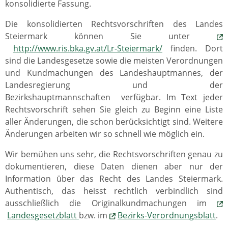
konsolidierte Fassung.
Die konsolidierten Rechtsvorschriften des Landes
Steiermark können Sie unter
http://www.ris.bka.gv.at/Lr-Steiermark/
finden. Dort
sind die Landesgesetze sowie die meisten Verordnungen
und Kundmachungen des Landeshauptmannes, der
Landesregierung und der
Bezirkshauptmannschaften verfügbar. Im Text jeder
Rechtsvorschrift sehen Sie gleich zu Beginn eine Liste
aller Änderungen, die schon berücksichtigt sind. Weitere
Änderungen arbeiten wir so schnell wie möglich ein.
Wir bemühen uns sehr, die Rechtsvorschriften genau zu
dokumentieren, diese Daten dienen aber nur der
Information über das Recht des Landes Steiermark.
Authentisch, das heisst rechtlich verbindlich sind
ausschließlich die Originalkundmachungen im
Landesgesetzblatt
bzw. im
Bezirks-Verordnungsblatt
.