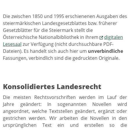
Die zwischen 1850 und 1995 erschienenen Ausgaben des
steiermärkischen Landesgesetzblattes bzw. früherer
Gesetzblätter für die Steiermark stellt die
Österreichische Nationalbibliothek in ihrem
digitalen
Lesesaal
zur Verfügung (nicht durchsuchbare PDF-
Dateien). Es handelt sich auch hier um
unverbindliche
Fassungen, verbindlich sind die gedruckten Originale.
Konsolidiertes Landesrecht
Die meisten Rechtsvorschriften werden im Lauf der
Jahre geändert: In sogenannten Novellen wird
angeordnet, welche Textstellen geändert, ergänzt oder
gestrichen werden. Wir arbeiten die Novellen in den
ursprünglichen Text ein und erstellen so die