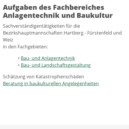
Aufgaben des Fachbereiches
Anlagentechnik und Baukultur
Sachverständigentätigkeiten für die
Bezirkshauptmannschaften Hartberg - Fürstenfeld und
Weiz
in den Fachgebieten:
•
Bau- und Anlagentechnik
•
Bau- und Landschaftsgestaltung
Schätzung von Katastrophenschäden
Beratung in baukulturellen Angelegenheiten