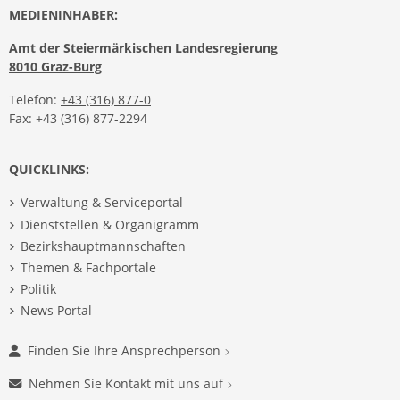
MEDIENINHABER:
Amt der Steiermärkischen Landesregierung
8010 Graz-Burg
Telefon:
+43 (316) 877-0
Fax: +43 (316) 877-2294
QUICKLINKS:
Verwaltung & Serviceportal
Dienststellen & Organigramm
Bezirkshauptmannschaften
Themen & Fachportale
Politik
News Portal
Finden Sie Ihre Ansprechperson
Nehmen Sie Kontakt mit uns auf