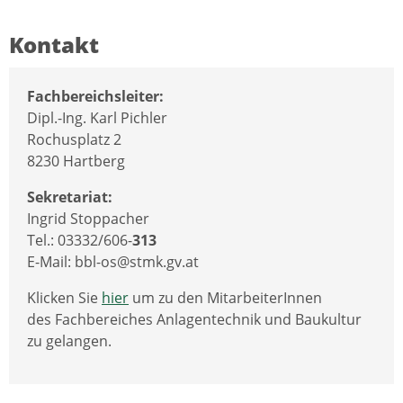
Kontakt
Fachbereichsleiter:
Dipl.-Ing. Karl Pichler
Rochusplatz 2
8230 Hartberg
Sekretariat:
Ingrid Stoppacher
Tel.: 03332/606-
313
E-Mail: bbl-os@stmk.gv.at
Klicken Sie
hier
um zu den MitarbeiterInnen
des Fachbereiches Anlagentechnik und Baukultur
zu gelangen.