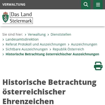
VERWALTUNG
Sie sind hier:
Verwaltung
Dienststellen
Landesamtsdirektion
Referat Protokoll und Auszeichnungen
Auszeichnungen
Sichtbare Auszeichnungen
Republik Österreich
Historische Betrachtung österreichischer Auszeichnungen
Sei
Historische Betrachtung
österreichischer
Ehrenzeichen