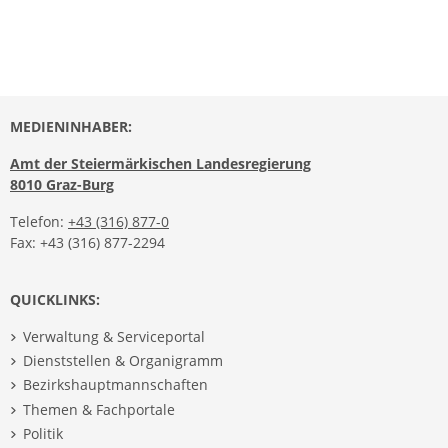
MEDIENINHABER:
Amt der Steiermärkischen Landesregierung
8010 Graz-Burg
Telefon:
+43 (316) 877-0
Fax: +43 (316) 877-2294
QUICKLINKS:
Verwaltung & Serviceportal
Dienststellen & Organigramm
Bezirkshauptmannschaften
Themen & Fachportale
Politik