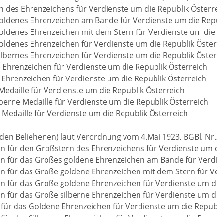
n des Ehrenzeichens für Verdienste um die Republik Österr
oldenes Ehrenzeichen am Bande für Verdienste um die Repu
oldenes Ehrenzeichen mit dem Stern für Verdienste um die 
oldenes Ehrenzeichen für Verdienste um die Republik Öster
ilbernes Ehrenzeichen für Verdienste um die Republik Öster
 Ehrenzeichen für Verdienste um die Republik Österreich
s Ehrenzeichen für Verdienste um die Republik Österreich
Medaille für Verdienste um die Republik Österreich
lberne Medaille für Verdienste um die Republik Österreich
e Medaille für Verdienste um die Republik Österreich
 den Beliehenen) laut Verordnung vom 4.Mai 1923, BGBl. Nr.
n für den Großstern des Ehrenzeichens für Verdienste um d
n für das Großes goldene Ehrenzeichen am Bande für Verdi
n für das Große goldene Ehrenzeichen mit dem Stern für Ve
n für das Große goldene Ehrenzeichen für Verdienste um di
n für das Große silberne Ehrenzeichen für Verdienste um d
für das Goldene Ehrenzeichen für Verdienste um die Republ