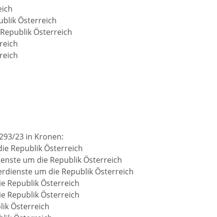
eich
blik Österreich
Republik Österreich
reich
reich
293/23 in Kronen:
ie Republik Österreich
enste um die Republik Österreich
rdienste um die Republik Österreich
e Republik Österreich
ie Republik Österreich
ik Österreich