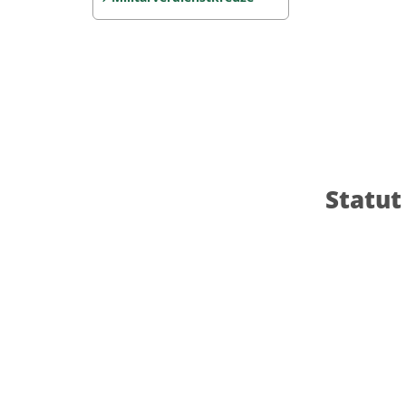
Statut