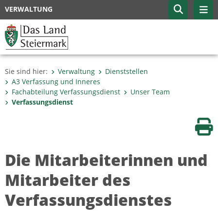
VERWALTUNG
Sie sind hier:
Verwaltung
Dienststellen
A3 Verfassung und Inneres
Fachabteilung Verfassungs­dienst
Unser Team
Verfassungsdienst
Sei
Die Mitarbeiterinnen und
Mitarbeiter des
Verfassungsdienstes