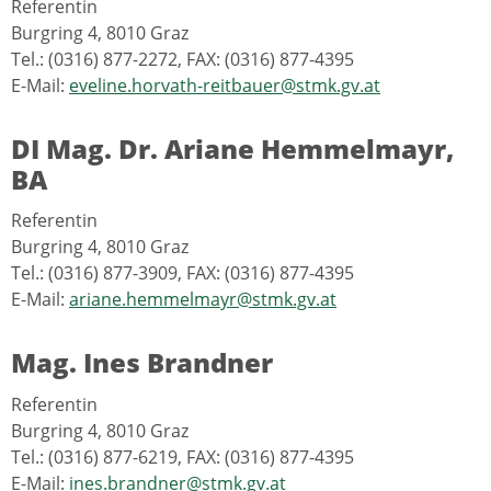
Referentin
Burgring 4, 8010 Graz
Tel.: (0316) 877-2272, FAX: (0316) 877-4395
E-Mail:
eveline.horvath-reitbauer@stmk.gv.at
DI Mag. Dr. Ariane Hemmelmayr,
BA
Referentin
Burgring 4, 8010 Graz
Tel.: (0316) 877-3909, FAX: (0316) 877-4395
E-Mail:
ariane.hemmelmayr@stmk.gv.at
Mag. Ines Brandner
Referentin
Burgring 4, 8010 Graz
Tel.: (0316) 877-6219, FAX: (0316) 877-4395
E-Mail:
ines.brandner@stmk.gv.at