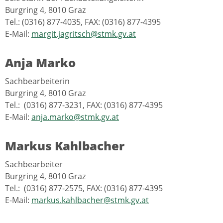
Burgring 4, 8010 Graz
Tel.: (0316) 877-4035, FAX: (0316) 877-4395
E-Mail:
margit.jagritsch@stmk.gv.at
Anja Marko
Sachbearbeiterin
Burgring 4, 8010 Graz
Tel.: (0316) 877-3231, FAX: (0316) 877-4395
E-Mail:
anja.marko@stmk.gv.at
Markus Kahlbacher
Sachbearbeiter
Burgring 4, 8010 Graz
Tel.: (0316) 877-2575, FAX: (0316) 877-4395
E-Mail:
markus.kahlbacher@stmk.gv.at