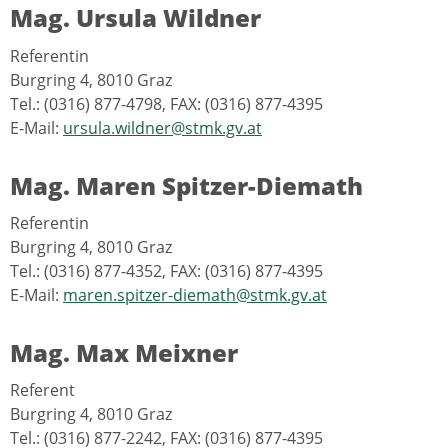
Mag. Ursula Wildner
Referentin
Burgring 4, 8010 Graz
Tel.: (0316) 877-4798, FAX: (0316) 877-4395
E-Mail:
ursula.wildner@stmk.gv.at
Mag. Maren Spitzer-Diemath
Referentin
Burgring 4, 8010 Graz
Tel.: (0316) 877-4352, FAX: (0316) 877-4395
E-Mail:
maren.spitzer-diemath@stmk.gv.at
Mag. Max Meixner
Referent
Burgring 4, 8010 Graz
Tel.: (0316) 877-2242, FAX: (0316) 877-4395