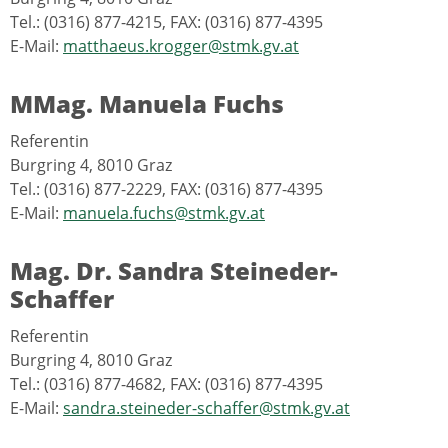
Tel.: (0316) 877-4215, FAX: (0316) 877-4395
E-Mail:
matthaeus.krogger@stmk.gv.at
MMag. Manuela Fuchs
Referentin
Burgring 4, 8010 Graz
Tel.: (0316) 877-2229, FAX: (0316) 877-4395
E-Mail:
manuela.fuchs@stmk.gv.at
Mag. Dr. Sandra Steineder-
Schaffer
Referentin
Burgring 4, 8010 Graz
Tel.: (0316) 877-4682, FAX: (0316) 877-4395
E-Mail:
sandra.steineder-schaffer@stmk.gv.at