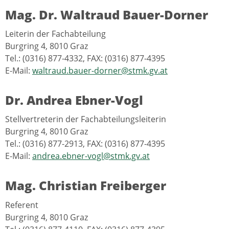
Mag. Dr. Waltraud Bauer-Dorner
Leiterin der Fachabteilung
Burgring 4, 8010 Graz
Tel.: (0316) 877-4332, FAX: (0316) 877-4395
E-Mail:
waltraud.bauer-dorner@stmk.gv.at
Dr. Andrea Ebner-Vogl
Stellvertreterin der Fachabteilungsleiterin
Burgring 4, 8010 Graz
Tel.: (0316) 877-2913, FAX: (0316) 877-4395
E-Mail:
andrea.ebner-vogl@stmk.gv.at
Mag. Christian Freiberger
Referent
Burgring 4, 8010 Graz