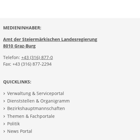
MEDIENINHABER:
Amt der Steiermärkischen Landesregierung
8010 Graz-Burg
Telefon:
+43 (316) 877-0
Fax: +43 (316) 877-2294
QUICKLINKS:
Verwaltung & Serviceportal
Dienststellen & Organigramm
Bezirkshauptmannschaften
Themen & Fachportale
Politik
News Portal