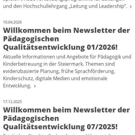
und den Hochschullehrgang „Leitung und Leadership“.
10.04.2026
Willkommen beim Newsletter der
Pädagogischen
Qualitätsentwicklung 01/2026!
Aktuelle Informationen und Angebote für Pädagogik und
Kinderbetreuung in der Steiermark. Themen sind
evidenzbasierte Planung, frühe Sprachförderung,
Kinderschutz, digitale Medien und emotionale
Entwicklung.
17.12.2025
Willkommen beim Newsletter der
Pädagogischen
Qualitätsentwicklung 07/2025!