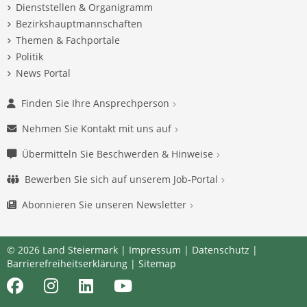
Dienststellen & Organigramm
Bezirkshauptmannschaften
Themen & Fachportale
Politik
News Portal
Finden Sie Ihre Ansprechperson
Nehmen Sie Kontakt mit uns auf
Übermitteln Sie Beschwerden & Hinweise
Bewerben Sie sich auf unserem Job-Portal
Abonnieren Sie unseren Newsletter
© 2026 Land Steiermark |
Impressum
|
Datenschutz
|
Barrierefreiheitserklärung
|
Sitemap
Facebook
Instagram
LinkedIn
Youtube