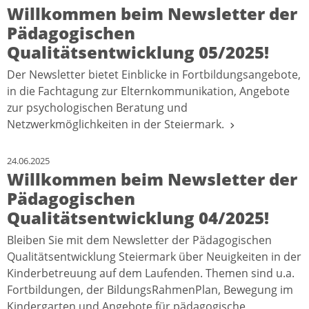
Willkommen beim Newsletter der
Pädagogischen
Qualitätsentwicklung 05/2025!
Der Newsletter bietet Einblicke in Fortbildungsangebote,
in die Fachtagung zur Elternkommunikation, Angebote
zur psychologischen Beratung und
Netzwerkmöglichkeiten in der Steiermark.
24.06.2025
Willkommen beim Newsletter der
Pädagogischen
Qualitätsentwicklung 04/2025!
Bleiben Sie mit dem Newsletter der Pädagogischen
Qualitätsentwicklung Steiermark über Neuigkeiten in der
Kinderbetreuung auf dem Laufenden. Themen sind u.a.
Fortbildungen, der BildungsRahmenPlan, Bewegung im
Kindergarten und Angebote für pädagogische