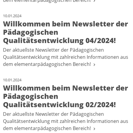
dem elementarpädagogischen Bereich!
10.01.2024
Willkommen beim Newsletter der
Pädagogischen
Qualitätsentwicklung 04/2024!
Der aktuellste Newsletter der Pädagogischen
Qualitätsentwicklung mit zahlreichen Informationen aus
dem elementarpädagogischen Bereich!
10.01.2024
Willkommen beim Newsletter der
Pädagogischen
Qualitätsentwicklung 02/2024!
Der aktuellste Newsletter der Pädagogischen
Qualitätsentwicklung mit zahlreichen Informationen aus
dem elementarpädagogischen Bereich!