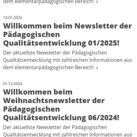
dem elementarpädagogischen Bereich!
10.01.2024
Willkommen beim Newsletter der
Pädagogischen
Qualitätsentwicklung 01/2025!
Der aktuellste Newsletter der Pädagogischen
Qualitätsentwicklung mit zahlreichen Informationen aus
dem elementarpädagogischen Bereich!
01.12.2024
Willkommen beim
Weihnachtsnewsletter der
Pädagogischen
Qualitätsentwicklung 06/2024!
Der aktuellste Newsletter der Pädagogischen
Qualitätsentwicklung mit zahlreichen Informationen aus