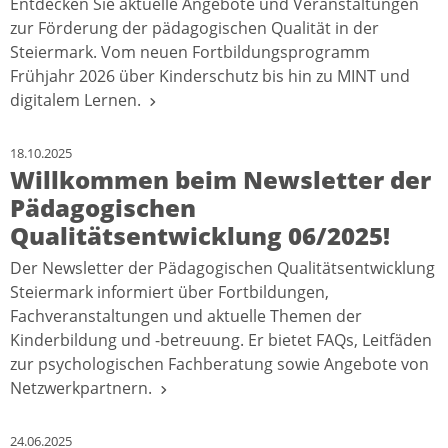
Entdecken Sie aktuelle Angebote und Veranstaltungen
zur Förderung der pädagogischen Qualität in der
Steiermark. Vom neuen Fortbildungsprogramm
Frühjahr 2026 über Kinderschutz bis hin zu MINT und
digitalem Lernen.
18.10.2025
Willkommen beim Newsletter der
Pädagogischen
Qualitätsentwicklung 06/2025!
Der Newsletter der Pädagogischen Qualitätsentwicklung
Steiermark informiert über Fortbildungen,
Fachveranstaltungen und aktuelle Themen der
Kinderbildung und -betreuung. Er bietet FAQs, Leitfäden
zur psychologischen Fachberatung sowie Angebote von
Netzwerkpartnern.
24.06.2025