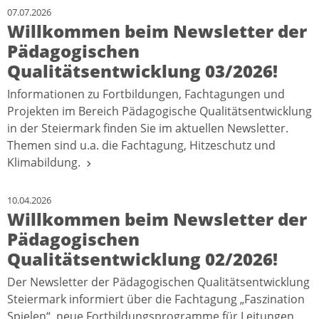
07.07.2026
Willkommen beim Newsletter der
Pädagogischen
Qualitätsentwicklung 03/2026!
Informationen zu Fortbildungen, Fachtagungen und
Projekten im Bereich Pädagogische Qualitätsentwicklung
in der Steiermark finden Sie im aktuellen Newsletter.
Themen sind u.a. die Fachtagung, Hitzeschutz und
Klimabildung.
10.04.2026
Willkommen beim Newsletter der
Pädagogischen
Qualitätsentwicklung 02/2026!
Der Newsletter der Pädagogischen Qualitätsentwicklung
Steiermark informiert über die Fachtagung „Faszination
Spielen“, neue Fortbildungsprogramme für Leitungen