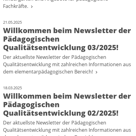
Fachkräfte.
21.05.2025
Willkommen beim Newsletter der
Pädagogischen
Qualitätsentwicklung 03/2025!
Der aktuellste Newsletter der Pädagogischen
Qualitätsentwicklung mit zahlreichen Informationen aus
dem elementarpädagogischen Bereich!
18.03.2025
Willkommen beim Newsletter der
Pädagogischen
Qualitätsentwicklung 02/2025!
Der aktuellste Newsletter der Pädagogischen
Qualitätsentwicklung mit zahlreichen Informationen aus