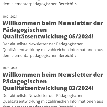
dem elementarpädagogischen Bereich!
10.01.2024
Willkommen beim Newsletter der
Pädagogischen
Qualitätsentwicklung 05/2024!
Der aktuellste Newsletter der Pädagogischen
Qualitätsentwicklung mit zahlreichen Informationen aus
dem elementarpädagogischen Bereich!
10.01.2024
Willkommen beim Newsletter der
Pädagogischen
Qualitätsentwicklung 03/2024!
Der aktuellste Newsletter der Pädagogischen
Qualitätsentwicklung mit zahlreichen Informationen aus