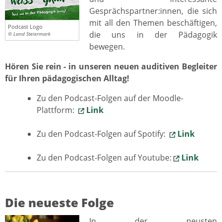
Gesprächspartner:innen, die sich
mit all den Themen beschäftigen,
Podcast Logo
die uns in der Pädagogik
© Land Steiermark
bewegen.
Hören Sie rein - in unseren neuen auditiven Begleiter
für Ihren pädagogischen Alltag!
Zu den Podcast-Folgen auf der Moodle-
Plattform:
Link
Zu den Podcast-Folgen auf Spotify:
Link
Zu den Podcast-Folgen auf Youtube:
Link
Die neueste Folge
In der neusten