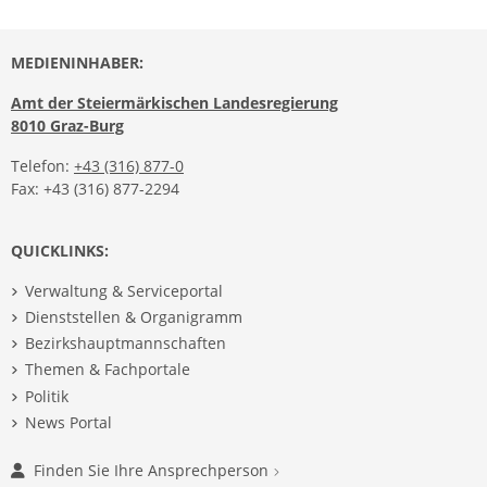
MEDIENINHABER:
Amt der Steiermärkischen Landesregierung
8010 Graz-Burg
Telefon:
+43 (316) 877-0
Fax: +43 (316) 877-2294
QUICKLINKS:
Verwaltung & Serviceportal
Dienststellen & Organigramm
Bezirkshauptmannschaften
Themen & Fachportale
Politik
News Portal
Finden Sie Ihre Ansprechperson