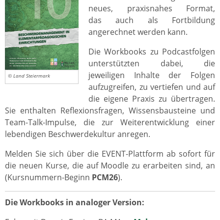
neues, praxisnahes Format,
das auch als Fortbildung
angerechnet werden kann.
Die Workbooks zu Podcastfolgen
unterstützten dabei, die
jeweiligen Inhalte der Folgen
© Land Steiermark
aufzugreifen, zu vertiefen und auf
die eigene Praxis zu übertragen.
Sie enthalten Reflexionsfragen, Wissensbausteine und
Team-Talk-Impulse, die zur Weiterentwicklung einer
lebendigen Beschwerdekultur anregen.
Melden Sie sich über die EVENT-Plattform ab sofort für
die neuen Kurse, die auf Moodle zu erarbeiten sind, an
(Kursnummern-Beginn
PCM26
).
Die Workbooks in analoger Version: