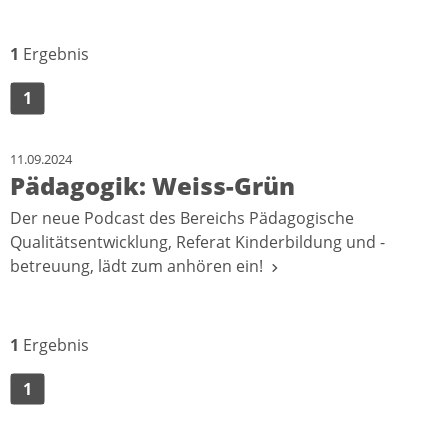
1
Ergebnis
1
11.09.2024
Pädagogik: Weiss-Grün
Der neue Podcast des Bereichs Pädagogische
Qualitätsentwicklung, Referat Kinderbildung und -
betreuung, lädt zum anhören ein!
1
Ergebnis
1