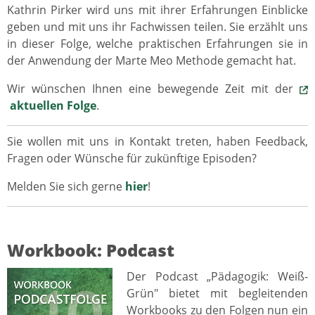
Kathrin Pirker wird uns mit ihrer Erfahrungen Einblicke
geben und mit uns ihr Fachwissen teilen. Sie erzählt uns
in dieser Folge, welche praktischen Erfahrungen sie in
der Anwendung der Marte Meo Methode gemacht hat.
Wir wünschen Ihnen eine bewegende Zeit mit der
aktuellen Folge
.
Sie wollen mit uns in Kontakt treten, haben Feedback,
Fragen oder Wünsche für zukünftige Episoden?
Melden Sie sich gerne
hier
!
Workbook: Podcast
Der Podcast „Pädagogik: Weiß-
Grün" bietet mit begleitenden
Workbooks zu den Folgen nun ein