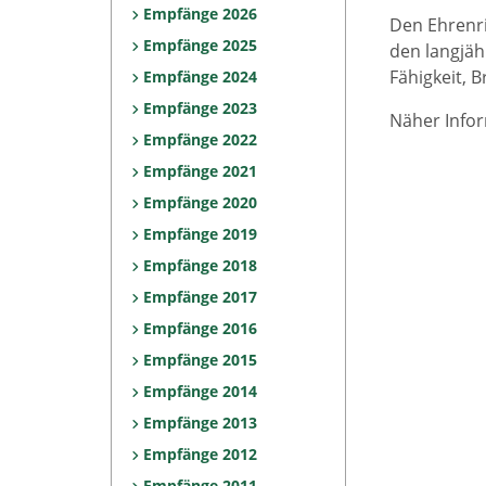
Empfänge 2026
Den Ehrenr
Empfänge 2025
den langjäh
Fähigkeit, 
Empfänge 2024
Empfänge 2023
Näher Infor
Empfänge 2022
Empfänge 2021
Empfänge 2020
Empfänge 2019
Empfänge 2018
Empfänge 2017
Empfänge 2016
Empfänge 2015
Empfänge 2014
Empfänge 2013
Empfänge 2012
Empfänge 2011