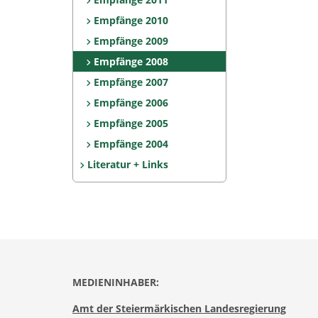
Empfänge 2010
Empfänge 2009
Empfänge 2008
Empfänge 2007
Empfänge 2006
Empfänge 2005
Empfänge 2004
Literatur + Links
MEDIENINHABER:
Amt der Steiermärkischen Landesregierung