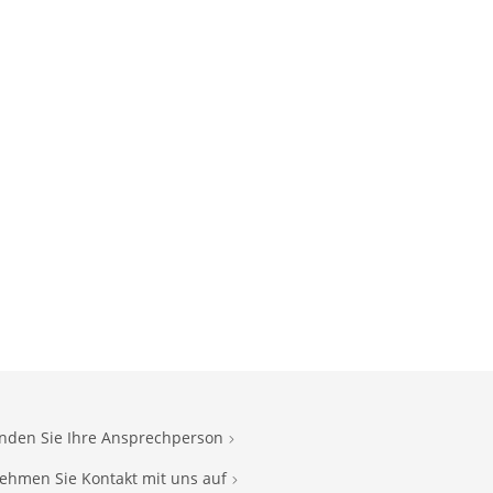
inden Sie Ihre Ansprechperson
ehmen Sie Kontakt mit uns auf