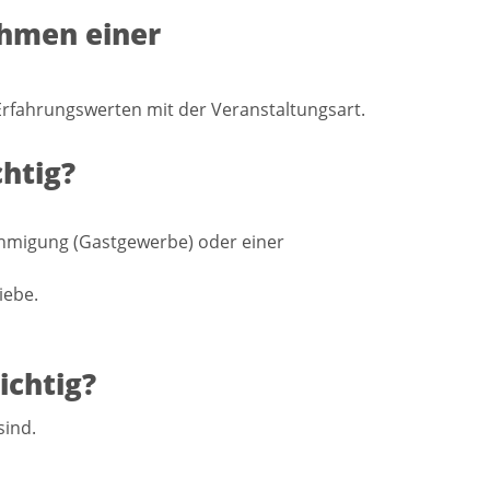
ahmen einer
Erfahrungswerten mit der Veranstaltungsart.
htig?
ehmigung (Gastgewerbe) oder einer
iebe.
ichtig?
sind.