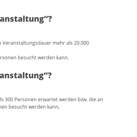
anstaltung“?
n Veranstaltungsdauer mehr als 20.000
Personen besucht werden kann.
anstaltung“?
ls 300 Personen erwartet werden bzw. die an
onen besucht werden kann,