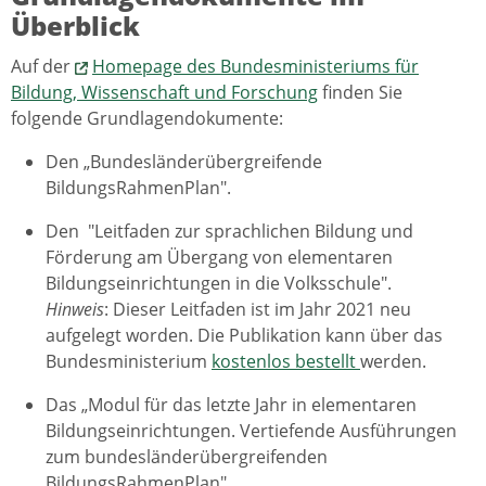
Überblick
Auf der
Homepage des Bundesministeriums für
Bildung, Wissenschaft und Forschung
finden Sie
folgende Grundlagendokumente:
Den „Bundesländerübergreifende
BildungsRahmenPlan".
Den "Leitfaden zur sprachlichen Bildung und
Förderung am Übergang von elementaren
Bildungseinrichtungen in die Volksschule".
Hinweis
: Dieser Leitfaden ist im Jahr 2021 neu
aufgelegt worden. Die Publikation kann über das
Bundesministerium
kostenlos bestellt
werden.
Das „Modul für das letzte Jahr in elementaren
Bildungseinrichtungen. Vertiefende Ausführungen
zum bundesländerübergreifenden
BildungsRahmenPlan".