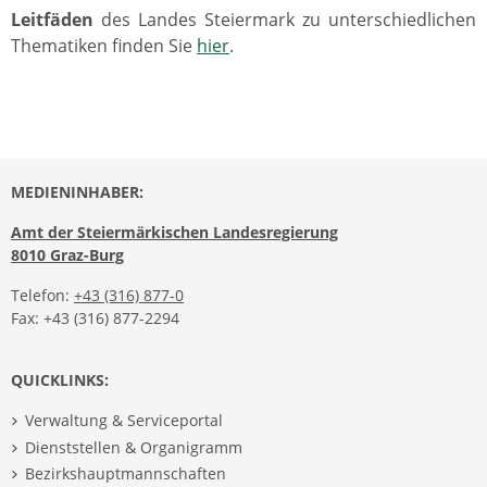
Leitfäden
des Landes Steiermark zu unterschiedlichen
Thematiken finden Sie
hier
.
MEDIENINHABER:
Amt der Steiermärkischen Landesregierung
8010 Graz-Burg
Telefon:
+43 (316) 877-0
Fax: +43 (316) 877-2294
QUICKLINKS:
Verwaltung & Serviceportal
Dienststellen & Organigramm
Bezirkshauptmannschaften