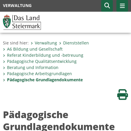
VERWALTUNG
Sie sind hier:
Verwaltung
Dienststellen
A6 Bildung und Gesellschaft
Referat Kinderbildung und -betreuung
Pädagogische Qualitätsentwicklung
Beratung und Information
Pädagogische Arbeitsgrundlagen
Pädagogische Grundlagendokumente
Sei
Pädagogische
Grundlagendokumente