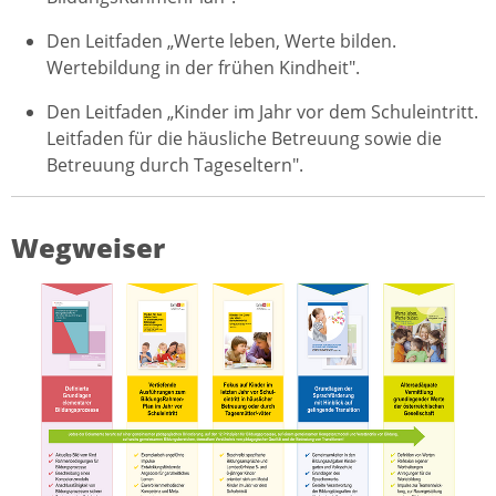
Den Leitfaden „Werte leben, Werte bilden.
Wertebildung in der frühen Kindheit".
Den Leitfaden „Kinder im Jahr vor dem Schuleintritt.
Leitfaden für die häusliche Betreuung sowie die
Betreuung durch Tageseltern".
Wegweiser