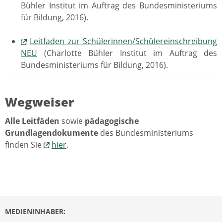
Bühler Institut im Auftrag des Bundesministeriums
für Bildung, 2016).
Leitfaden zur Schülerinnen/Schülereinschreibung
NEU
(Charlotte Bühler Institut im Auftrag des
Bundesministeriums für Bildung, 2016).
Wegweiser
Alle Leitfäden
sowie
pädagogische
Grundlagendokumente
des Bundesministeriums
finden Sie
hier
.
MEDIENINHABER: