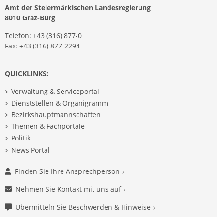
Amt der Steiermärkischen Landesregierung
8010 Graz-Burg
Telefon:
+43 (316) 877-0
Fax: +43 (316) 877-2294
QUICKLINKS:
Verwaltung & Serviceportal
Dienststellen & Organigramm
Bezirkshauptmannschaften
Themen & Fachportale
Politik
News Portal
Finden Sie Ihre Ansprechperson
Nehmen Sie Kontakt mit uns auf
Übermitteln Sie Beschwerden & Hinweise