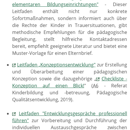
elementaren Bildungseinrichtungen"
- Dieser
Leitfaden enthält nicht nur konkrete
Sofortmaßnahmen, sondern informiert auch über
die Rechte der Kinder in Trauersituationen, gibt
methodische Empfehlungen für die pädagogische
Begleitung, stellt hilfreiche Kontaktadressen
bereit, empfiehlt geeignete Literatur und bietet eine
Muster-Vorlage für einen Elternbrief.
Leitfaden „Konzeptionsentwicklung"
zur Erstellung
und Überarbeitung einer pädagogischen
Konzeption sowie die dazugehörige „
Checkliste -
Konzeption auf einen Blick!
" (
A6
- Referat
Kinderbildung und -betreuung, Pädagogische
Qualitätsentwicklung, 2019).
Leitfaden "Entwicklungsgespräche professionell
führen"
zur Vorbereitung und Durchführung der
individuellen Austauschgespräche zwischen