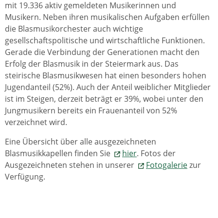
mit 19.336 aktiv gemeldeten Musikerinnen und
Musikern. Neben ihren musikalischen Aufgaben erfüllen
die Blasmusikorchester auch wichtige
gesellschaftspolitische und wirtschaftliche Funktionen.
Gerade die Verbindung der Generationen macht den
Erfolg der Blasmusik in der Steiermark aus. Das
steirische Blasmusikwesen hat einen besonders hohen
Jugendanteil (52%). Auch der Anteil weiblicher Mitglieder
ist im Steigen, derzeit beträgt er 39%, wobei unter den
Jungmusikern bereits ein Frauenanteil von 52%
verzeichnet wird.
Eine Übersicht über alle ausgezeichneten
Blasmusikkapellen finden Sie
hier
. Fotos der
Ausgezeichneten stehen in unserer
Fotogalerie
zur
Verfügung.