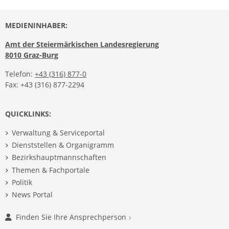
MEDIENINHABER:
Amt der Steiermärkischen Landesregierung
8010 Graz-Burg
Telefon:
+43 (316) 877-0
Fax: +43 (316) 877-2294
QUICKLINKS:
Verwaltung & Serviceportal
Dienststellen & Organigramm
Bezirkshauptmannschaften
Themen & Fachportale
Politik
News Portal
Finden Sie Ihre Ansprechperson