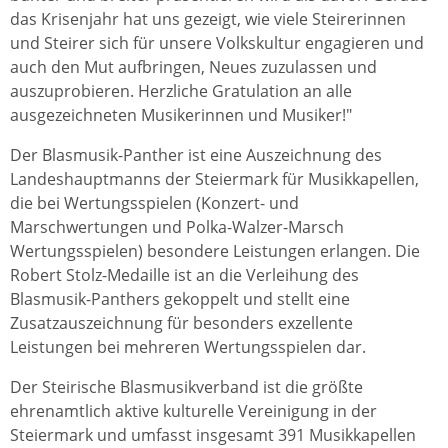
das Krisenjahr hat uns gezeigt, wie viele Steirerinnen
und Steirer sich für unsere Volkskultur engagieren und
auch den Mut aufbringen, Neues zuzulassen und
auszuprobieren. Herzliche Gratulation an alle
ausgezeichneten Musikerinnen und Musiker!"
Der Blasmusik-Panther ist eine Auszeichnung des
Landeshauptmanns der Steiermark für Musikkapellen,
die bei Wertungsspielen (Konzert- und
Marschwertungen und Polka-Walzer-Marsch
Wertungsspielen) besondere Leistungen erlangen. Die
Robert Stolz-Medaille ist an die Verleihung des
Blasmusik-Panthers gekoppelt und stellt eine
Zusatzauszeichnung für besonders exzellente
Leistungen bei mehreren Wertungsspielen dar.
Der Steirische Blasmusikverband ist die größte
ehrenamtlich aktive kulturelle Vereinigung in der
Steiermark und umfasst insgesamt 391 Musikkapellen