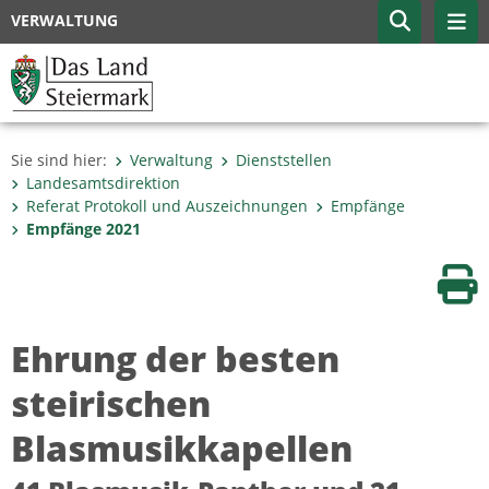
VERWALTUNG
Sie sind hier:
Verwaltung
Dienststellen
Landesamtsdirektion
Referat Protokoll und Auszeichnungen
Empfänge
Empfänge 2021
Sei
Ehrung der besten
steirischen
Blasmusikkapellen