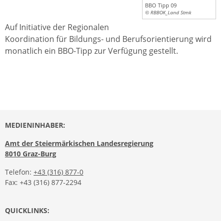
BBO Tipp 09
© RBBOK_Land Stmk
Auf Initiative der Regionalen
Koordination für Bildungs- und Berufsorientierung wird
monatlich ein BBO-Tipp zur Verfügung gestellt.
MEDIENINHABER:
Amt der Steiermärkischen Landesregierung
8010 Graz-Burg
Telefon:
+43 (316) 877-0
Fax: +43 (316) 877-2294
QUICKLINKS: