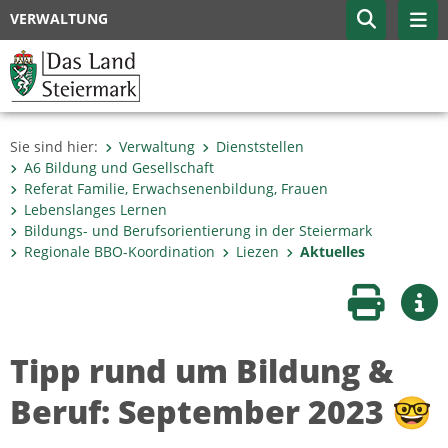
VERWALTUNG
Sie sind hier:
Verwaltung
Dienststellen
A6 Bildung und Gesellschaft
Referat Familie, Erwachsenenbildung, Frauen
Lebenslanges Lernen
Bildungs- und Berufsorientierung in der Steiermark
Regionale BBO-Koordination
Liezen
Aktuelles
Seite druc
Wei
Tipp rund um Bildung &
Beruf: September 2023 🤓