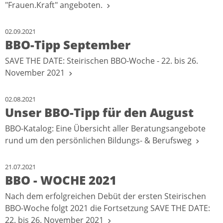
"Frauen.Kraft" angeboten.
02.09.2021
BBO-Tipp September
SAVE THE DATE: Steirischen BBO-Woche - 22. bis 26.
November 2021
02.08.2021
Unser BBO-Tipp für den August
BBO-Katalog: Eine Übersicht aller Beratungsangebote
rund um den persönlichen Bildungs- & Berufsweg
21.07.2021
BBO - WOCHE 2021
Nach dem erfolgreichen Debüt der ersten Steirischen
BBO-Woche folgt 2021 die Fortsetzung SAVE THE DATE:
22. bis 26. November 2021