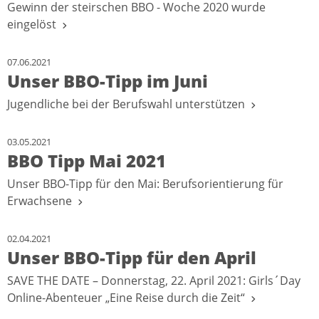
Gewinn der steirschen BBO - Woche 2020 wurde
eingelöst
07.06.2021
Unser BBO-Tipp im Juni
Jugendliche bei der Berufswahl unterstützen
03.05.2021
BBO Tipp Mai 2021
Unser BBO-Tipp für den Mai: Berufsorientierung für
Erwachsene
02.04.2021
Unser BBO-Tipp für den April
SAVE THE DATE – Donnerstag, 22. April 2021: Girls´Day
Online-Abenteuer „Eine Reise durch die Zeit“