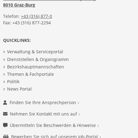
8010 Graz-Burg
Telefon:
+43 (316) 877-0
Fax: +43 (316) 877-2294
QUICKLINKS:
Verwaltung & Serviceportal
Dienststellen & Organigramm
Bezirkshauptmannschaften
Themen & Fachportale
Politik
News Portal
Finden Sie Ihre Ansprechperson
Nehmen Sie Kontakt mit uns auf
Übermitteln Sie Beschwerden & Hinweise
Bewerben Sie sich auf unserem Job-Portal