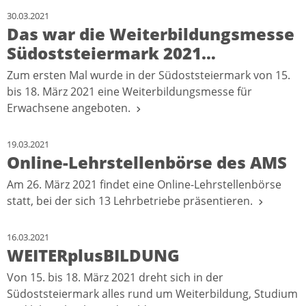
30.03.2021
Das war die Weiterbildungsmesse
Südoststeiermark 2021…
Zum ersten Mal wurde in der Südoststeiermark von 15.
bis 18. März 2021 eine Weiterbildungsmesse für
Erwachsene angeboten.
19.03.2021
Online-Lehrstellenbörse des AMS
Am 26. März 2021 findet eine Online-Lehrstellenbörse
statt, bei der sich 13 Lehrbetriebe präsentieren.
16.03.2021
WEITERplusBILDUNG
Von 15. bis 18. März 2021 dreht sich in der
Südoststeiermark alles rund um Weiterbildung, Studium