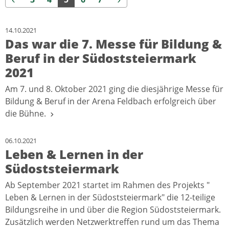
14.10.2021
Das war die 7. Messe für Bildung &
Beruf in der Südoststeiermark
2021
Am 7. und 8. Oktober 2021 ging die diesjährige Messe für
Bildung & Beruf in der Arena Feldbach erfolgreich über
die Bühne.
06.10.2021
Leben & Lernen in der
Südoststeiermark
Ab September 2021 startet im Rahmen des Projekts "
Leben & Lernen in der Südoststeiermark" die 12-teilige
Bildungsreihe in und über die Region Südoststeiermark.
Zusätzlich werden Netzwerktreffen rund um das Thema