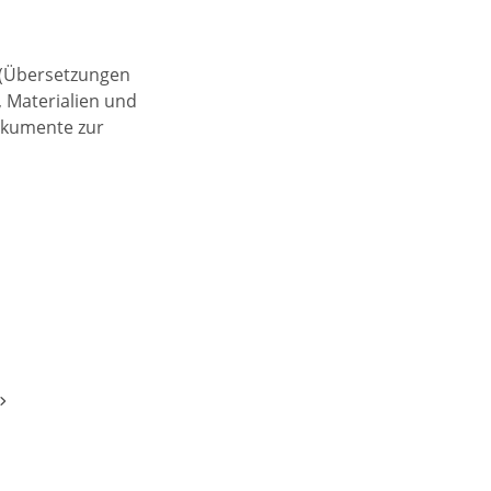
 (Übersetzungen
 Materialien und
okumente zur