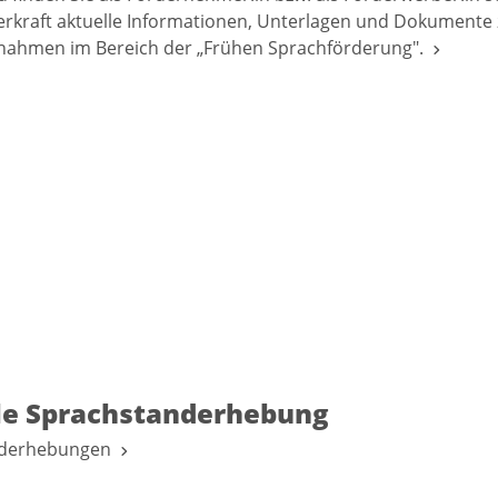
rkraft aktuelle Informationen, Unterlagen und Dokumente 
ahmen im Bereich der „Frühen Sprachförderung".
le Sprachstanderhebung
nderhebungen