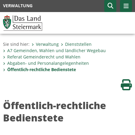
VERWALTUNG
Sie sind hier:
Verwaltung
Dienststellen
A7 Gemeinden, Wahlen und ländlicher Wegebau
Referat Gemeinderecht und Wahlen
Abgaben- und Personalangelegenheiten
Öffentlich-rechtliche Bedienstete
Sei
Öffentlich-rechtliche
Bedienstete