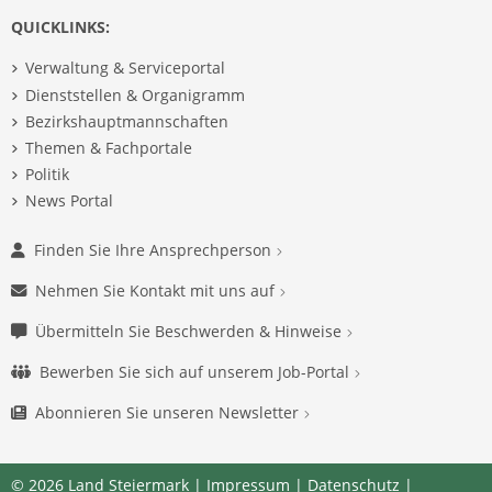
QUICKLINKS:
Verwaltung & Serviceportal
Dienststellen & Organigramm
Bezirkshauptmannschaften
Themen & Fachportale
Politik
News Portal
Finden Sie Ihre Ansprechperson
Nehmen Sie Kontakt mit uns auf
Übermitteln Sie Beschwerden & Hinweise
Bewerben Sie sich auf unserem Job-Portal
Abonnieren Sie unseren Newsletter
© 2026 Land Steiermark |
Impressum
|
Datenschutz
|