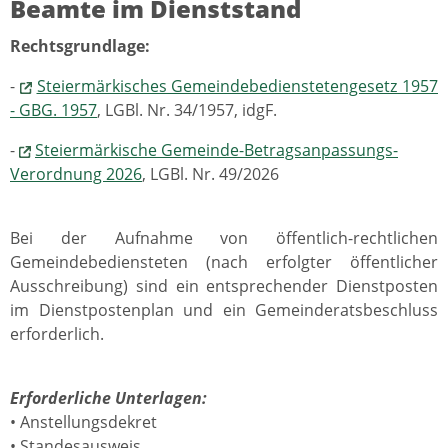
Beamte im Dienststand
Rechtsgrundlage:
-
Steiermärkisches Gemeindebedienstetengesetz 1957
- GBG. 1957
, LGBl. Nr. 34/1957, idgF.
-
Steiermärkische Gemeinde-Betragsanpassungs-
Verordnung 2026
, LGBl. Nr. 49/2026
Bei der Aufnahme von öffentlich-rechtlichen
Gemeindebediensteten (nach erfolgter öffentlicher
Ausschreibung) sind ein entsprechender Dienstposten
im Dienstpostenplan und ein Gemeinderatsbeschluss
erforderlich.
Erforderliche Unterlagen:
• Anstellungsdekret
• Standesausweis