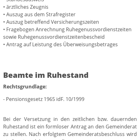
• ärztliches Zeugnis
• Auszug aus dem Strafregister
• Auszug betreffend Versicherungszeiten
• Fragebogen Anrechnung Ruhegenussvordienstzeiten
sowie Ruhegenussvordienstzeitenbescheid
• Antrag auf Leistung des Überweisungsbetrages
Beamte im Ruhestand
Rechtsgrundlage:
- Pensionsgesetz 1965 idF. 10/1999
Bei der Versetzung in den zeitlichen bzw. dauernden
Ruhestand ist ein formloser Antrag an den Gemeinderat
zu stellen. Nach erfolgtem Gemeinderatsbeschluss wird