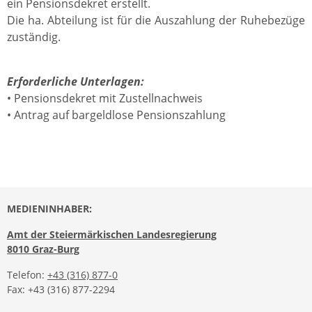
ein Pensionsdekret erstellt.
Die ha. Abteilung ist für die Auszahlung der Ruhebezüge
zuständig.
Erforderliche Unterlagen:
• Pensionsdekret mit Zustellnachweis
• Antrag auf bargeldlose Pensionszahlung
MEDIENINHABER:
Amt der Steiermärkischen Landesregierung
8010 Graz-Burg
Telefon:
+43 (316) 877-0
Fax: +43 (316) 877-2294