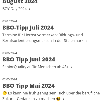
August 2024
BOY Day 2024
03.07.2024
BBO-Tipp Juli 2024
Termine für Herbst vormerken: Bildungs- und
Berufsorientierungsmessen in der Steiermark
03.06.2024
BBO Tipp Juni 2024
SeniorQuality.at für Menschen ab 45+
02.05.2024
BBO Tipp Mai 2024
🤔 Es kann nie früh genug sein, sich über die berufliche
Zukunft Gedanken zu machen 🤓