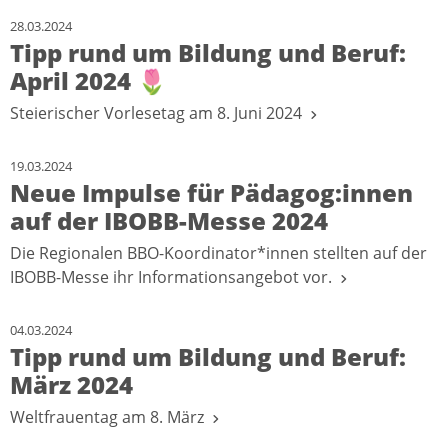
28.03.2024
Tipp rund um Bildung und Beruf:
April 2024 🌷
Steierischer Vorlesetag am 8. Juni 2024
19.03.2024
Neue Impulse für Pädagog:innen
auf der IBOBB-Messe 2024
Die Regionalen BBO-Koordinator*innen stellten auf der
IBOBB-Messe ihr Informationsangebot vor.
04.03.2024
Tipp rund um Bildung und Beruf:
März 2024
Weltfrauentag am 8. März