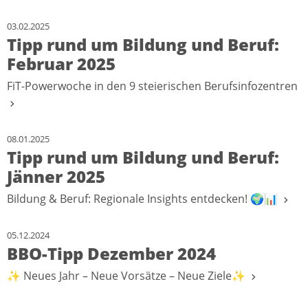
03.02.2025
Tipp rund um Bildung und Beruf:
Februar 2025
FiT-Powerwoche in den 9 steierischen Berufsinfozentren
08.01.2025
Tipp rund um Bildung und Beruf:
Jänner 2025
Bildung & Beruf: Regionale Insights entdecken! 🌍📊
05.12.2024
BBO-Tipp Dezember 2024
✨ Neues Jahr – Neue Vorsätze – Neue Ziele✨