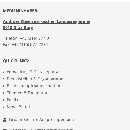
MEDIENINHABER:
Amt der Steiermärkischen Landesregierung
8010 Graz-Burg
Telefon:
+43 (316) 877-0
Fax: +43 (316) 877-2294
QUICKLINKS:
Verwaltung & Serviceportal
Dienststellen & Organigramm
Bezirkshauptmannschaften
Themen & Fachportale
Politik
News Portal
Finden Sie Ihre Ansprechperson