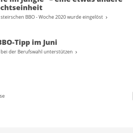
ichtseinheit
 steirschen BBO - Woche 2020 wurde eingelöst
BBO-Tipp im Juni
 bei der Berufswahl unterstützen
se