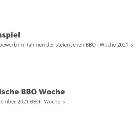
spiel
tbewerb im Rahmen der steierischen BBO - Woche 2021
irische BBO Woche
November 2021 BBO - Woche