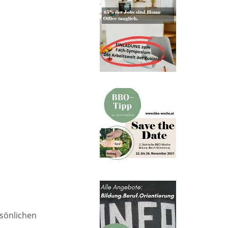
sönlichen