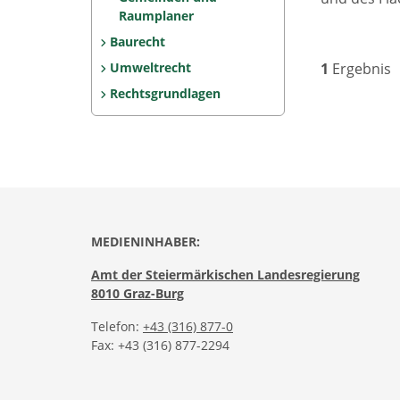
Raumplaner
Baurecht
Umweltrecht
1
Ergebnis
Rechtsgrundlagen
MEDIENINHABER:
Amt der Steiermärkischen Landesregierung
8010 Graz-Burg
Telefon:
+43 (316) 877-0
Fax: +43 (316) 877-2294