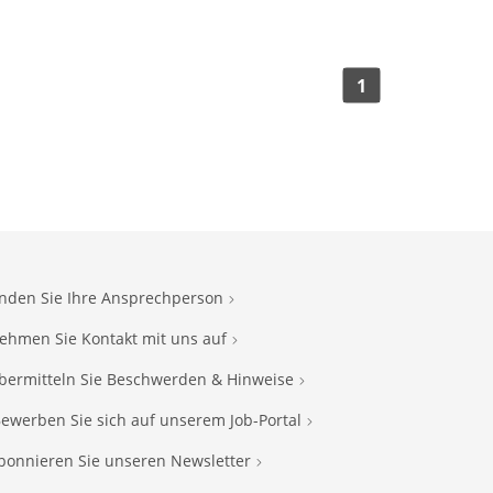
1
inden Sie Ihre Ansprechperson
ehmen Sie Kontakt mit uns auf
bermitteln Sie Beschwerden & Hinweise
ewerben Sie sich auf unserem Job-Portal
bonnieren Sie unseren Newsletter