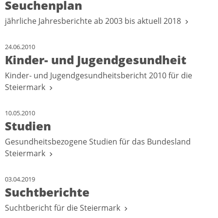
Seuchenplan
jährliche Jahresberichte ab 2003 bis aktuell 2018
24.06.2010
Kinder- und Jugendgesundheit
Kinder- und Jugendgesundheitsbericht 2010 für die
Steiermark
10.05.2010
Studien
Gesundheitsbezogene Studien für das Bundesland
Steiermark
03.04.2019
Suchtberichte
Suchtbericht für die Steiermark