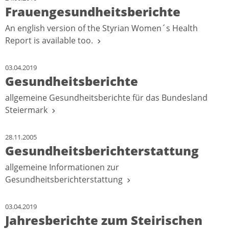
Frauengesundheitsberichte
An english version of the Styrian Women´s Health
Report is available too.
03.04.2019
Gesundheitsberichte
allgemeine Gesundheitsberichte für das Bundesland
Steiermark
28.11.2005
Gesundheitsberichterstattung
allgemeine Informationen zur
Gesundheitsberichterstattung
03.04.2019
Jahresberichte zum Steirischen