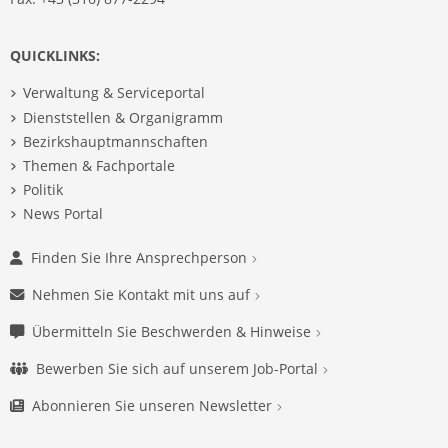
QUICKLINKS:
Verwaltung & Serviceportal
Dienststellen & Organigramm
Bezirkshauptmannschaften
Themen & Fachportale
Politik
News Portal
Finden Sie Ihre Ansprechperson
Nehmen Sie Kontakt mit uns auf
Übermitteln Sie Beschwerden & Hinweise
Bewerben Sie sich auf unserem Job-Portal
Abonnieren Sie unseren Newsletter