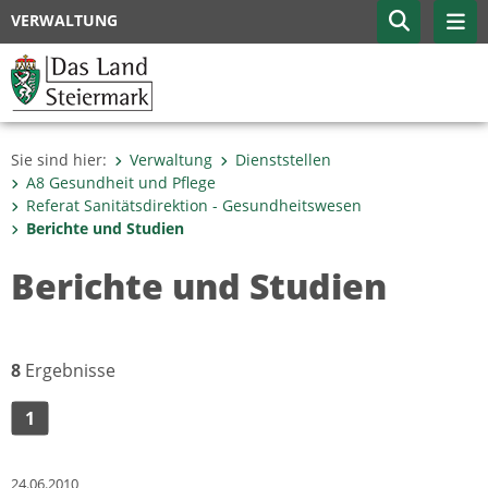
VERWALTUNG
Sie sind hier:
Verwaltung
Dienststellen
A8 Gesundheit und Pflege
Referat Sanitätsdirektion - Gesundheitswesen
Berichte und Studien
Berichte und Studien
8
Ergebnisse
1
24.06.2010