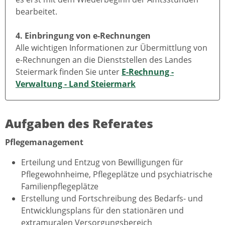
bearbeitet.
4. Einbringung von e-Rechnungen
Alle wichtigen Informationen zur Übermittlung von
e-Rechnungen an die Dienststellen des Landes
Steiermark finden Sie unter
E-Rechnung -
Verwaltung - Land Steiermark
Aufgaben des Referates
Pflegemanagement
Erteilung und Entzug von Bewilligungen für
Pflegewohnheime, Pflegeplätze und psychiatrische
Familienpflegeplätze
Erstellung und Fortschreibung des Bedarfs- und
Entwicklungsplans für den stationären und
extramuralen Versorgungsbereich