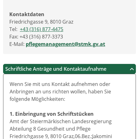
Kontaktdaten
Friedrichgasse 9, 8010 Graz
Tel:
+43 (316) 877-4475
Fax: +43 (316) 877-3373
E-Mail:
pflegemanagement@stmk.gv.at
Schriftliche Anträge und Kontaktaufnahme
Wenn Sie mit uns Kontakt aufnehmen oder
Anbringen an uns richten wollen, haben Sie
folgende Möglichkeiten:
1. Einbringung von Schriftstücken
Amt der Steiermärkischen Landesregierung
Abteilung 8 Gesundheit und Pflege
Friedrichgasse 9, 8010 Graz,06.Bez.:Jakomini