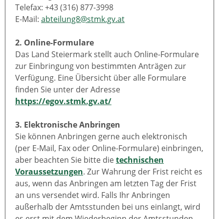
Telefax: +43 (316) 877-3998
E-Mail:
abteilung8@stmk.gv.at
2. Online-Formulare
Das Land Steiermark stellt auch Online-Formulare
zur Einbringung von bestimmten Anträgen zur
Verfügung. Eine Übersicht über alle Formulare
finden Sie unter der Adresse
https://egov.stmk.gv.at/
3. Elektronische Anbringen
Sie können Anbringen gerne auch elektronisch
(per E-Mail, Fax oder Online-Formulare) einbringen,
aber beachten Sie bitte die
technischen
Voraussetzungen
. Zur Wahrung der Frist reicht es
aus, wenn das Anbringen am letzten Tag der Frist
an uns versendet wird. Falls Ihr Anbringen
außerhalb der Amtsstunden bei uns einlangt, wird
es erst mit dem Wiederbeginn der Amtsstunden