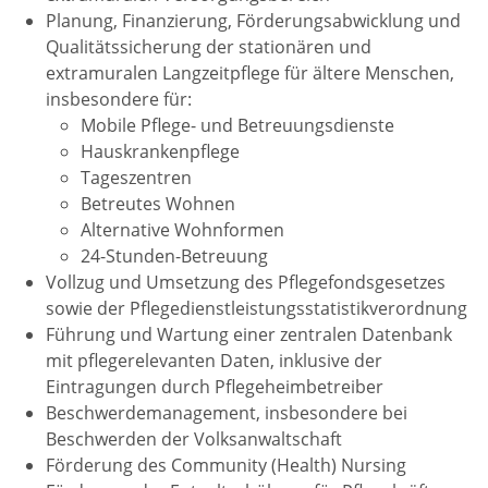
Planung, Finanzierung, Förderungsabwicklung und
Qualitätssicherung der stationären und
extramuralen Langzeitpflege für ältere Menschen,
insbesondere für:
Mobile Pflege- und Betreuungsdienste
Hauskrankenpflege
Tageszentren
Betreutes Wohnen
Alternative Wohnformen
24-Stunden-Betreuung
Vollzug und Umsetzung des Pflegefondsgesetzes
sowie der Pflegedienstleistungsstatistikverordnung
Führung und Wartung einer zentralen Datenbank
mit pflegerelevanten Daten, inklusive der
Eintragungen durch Pflegeheimbetreiber
Beschwerdemanagement, insbesondere bei
Beschwerden der Volksanwaltschaft
Förderung des Community (Health) Nursing