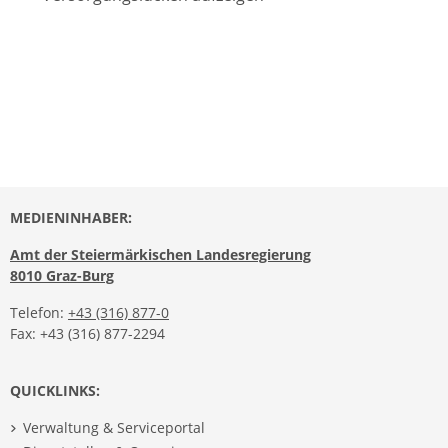
MEDIENINHABER:
Amt der Steiermärkischen Landesregierung
8010 Graz-Burg
Telefon:
+43 (316) 877-0
Fax: +43 (316) 877-2294
QUICKLINKS:
Verwaltung & Serviceportal