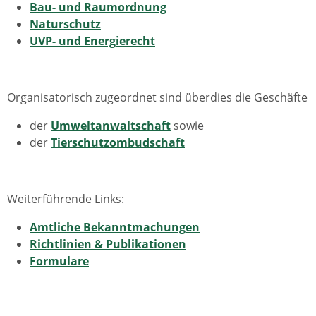
Bau- und Raumordnung
Naturschutz
UVP- und Energierecht
Organisatorisch zugeordnet sind überdies die Geschäfte
der
Umweltanwaltschaft
sowie
der
Tierschutzombudschaft
Weiterführende Links:
Amtliche Bekanntmachungen
Richtlinien & Publikationen
Formulare