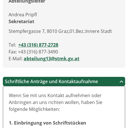
Abteilungsleiter
Andrea Pripfl
Sekretariat
Stempfergasse 7, 8010 Graz,01.Bez.:Innere Stadt
Tel:
+43 (316) 877-2728
Fax: +43 (316) 877-3490
E-Mail:
abteilung13@stmk.gv.at
Schriftliche Anträge und Kontaktaufnahme
Wenn Sie mit uns Kontakt aufnehmen oder
Anbringen an uns richten wollen, haben Sie
folgende Möglichkeiten:
1. Einbringung von Schriftstücken