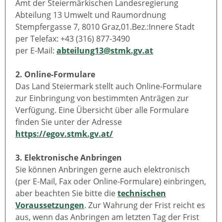
Amt der Steiermärkischen Landesregierung
Abteilung 13 Umwelt und Raumordnung
Stempfergasse 7, 8010 Graz,01.Bez.:Innere Stadt
per Telefax: +43 (316) 877-3490
per E-Mail:
abteilung13@stmk.gv.at
2. Online-Formulare
Das Land Steiermark stellt auch Online-Formulare
zur Einbringung von bestimmten Anträgen zur
Verfügung. Eine Übersicht über alle Formulare
finden Sie unter der Adresse
https://egov.stmk.gv.at/
3. Elektronische Anbringen
Sie können Anbringen gerne auch elektronisch
(per E-Mail, Fax oder Online-Formulare) einbringen,
aber beachten Sie bitte die
technischen
Voraussetzungen
. Zur Wahrung der Frist reicht es
aus, wenn das Anbringen am letzten Tag der Frist