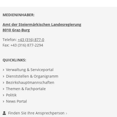
MEDIENINHABER:
Amt der Steiermärkischen Landesregierung
8010 Graz-Burg
Telefon:
+43 (316) 877-0
Fax: +43 (316) 877-2294
QUICKLINKS:
Verwaltung & Serviceportal
Dienststellen & Organigramm
Bezirkshauptmannschaften
Themen & Fachportale
Politik
News Portal
Finden Sie Ihre Ansprechperson