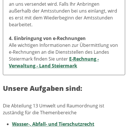
an uns versendet wird. Falls Ihr Anbringen
außerhalb der Amtsstunden bei uns einlangt, wird
es erst mit dem Wiederbeginn der Amtsstunden
bearbeitet.
4. Einbringung von e-Rechnungen
Alle wichtigen Informationen zur Übermittlung von
e-Rechnungen an die Dienststellen des Landes
Steiermark finden Sie unter
E-Rechnung -
Verwaltung - Land Steiermark
Unsere Aufgaben sind:
Die Abteilung 13 Umwelt und Raumordnung ist
zuständig für die Themenbereiche
Wasser-, Abfall- und Tierschutzrecht