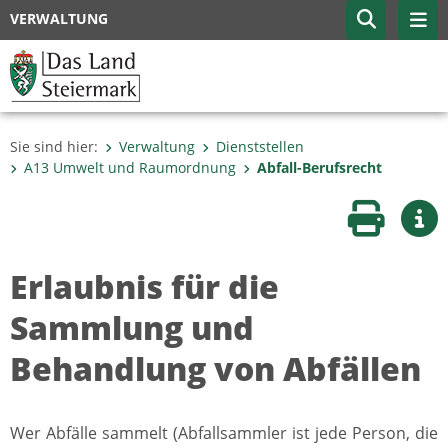
VERWALTUNG
Sie sind hier:
Verwaltung
Dienststellen
A13 Umwelt und Raumordnung
Abfall-Berufsrecht
Seite druc
Wei
Erlaubnis für die
Sammlung und
Behandlung von Abfällen
Wer Abfälle sammelt (Abfallsammler ist jede Person, die