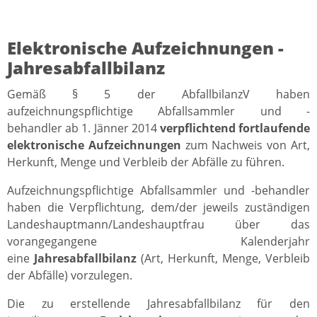
Elektronische Aufzeichnungen -
Jahresabfallbilanz
Gemäß § 5 der AbfallbilanzV haben
aufzeichnungspflichtige Abfallsammler und -
behandler ab 1. Jänner 2014
verpflichtend fortlaufende
elektronische Aufzeichnungen
zum Nachweis von Art,
Herkunft, Menge und Verbleib der Abfälle zu führen.
Aufzeichnungspflichtige Abfallsammler und -behandler
haben die Verpflichtung, dem/der jeweils zuständigen
Landeshauptmann/Landeshauptfrau über das
vorangegangene Kalenderjahr
eine
Jahresabfallbilanz
(Art, Herkunft, Menge, Verbleib
der Abfälle) vorzulegen.
Die zu erstellende Jahresabfallbilanz für den