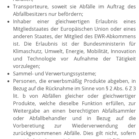
Transporteure, soweit sie Abfälle im Auftrag des
Abfallbesitzers nur befördern;
Inhaber einer gleichwertigen Erlaubnis eines
Mitgliedstaates der Europäischen Union oder eines
anderen Staates, der Mitglied des EWR-Abkommens
ist. Die Erlaubnis ist der Bundesministerin für
Klimaschutz, Umwelt, Energie, Mobilität, Innovation
und Technologie vor Aufnahme der Tätigkeit
vorzulegen;
Sammel- und Verwertungssysteme;
Personen, die erwerbsmäßig Produkte abgeben, in
Bezug auf die Rücknahme im Sinne von § 2 Abs. 6 Z 3
lit. b von Abfällen gleicher oder gleichwertiger
Produkte, welche dieselbe Funktion erfüllen, zur
Weitergabe an einen berechtigten Abfallsammler
oder Abfallbehandler und in Bezug auf die
Vorberetiung zur Wiederverwendung der
zurückgenommenen Abfälle. Dies gilt nicht, sofern