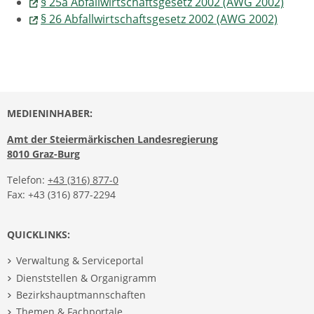
§ 25a Abfallwirtschaftsgesetz 2002 (AWG 2002)
§ 26 Abfallwirtschaftsgesetz 2002 (AWG 2002)
MEDIENINHABER:
Amt der Steiermärkischen Landesregierung
8010 Graz-Burg
Telefon:
+43 (316) 877-0
Fax: +43 (316) 877-2294
QUICKLINKS:
Verwaltung & Serviceportal
Dienststellen & Organigramm
Bezirkshauptmannschaften
Themen & Fachportale