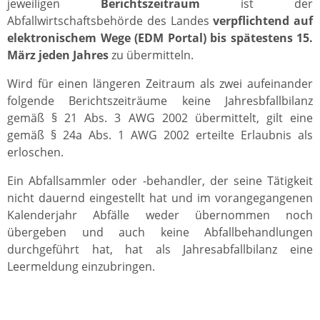
jeweiligen
Berichtszeitraum
ist der
Abfallwirtschaftsbehörde des Landes
verpflichtend auf
elektronischem Wege (EDM Portal) bis spätestens 15.
März jeden Jahres
zu übermitteln.
Wird für einen längeren Zeitraum als zwei aufeinander
folgende Berichtszeiträume keine Jahresbfallbilanz
gemäß § 21 Abs. 3 AWG 2002 übermittelt, gilt eine
gemäß § 24a Abs. 1 AWG 2002 erteilte Erlaubnis als
erloschen.
Ein Abfallsammler oder -behandler, der seine Tätigkeit
nicht dauernd eingestellt hat und im vorangegangenen
Kalenderjahr Abfälle weder übernommen noch
übergeben und auch keine Abfallbehandlungen
durchgeführt hat, hat als Jahresabfallbilanz eine
Leermeldung einzubringen.