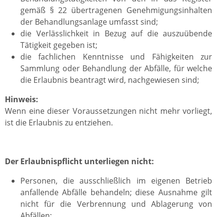
gemäß § 22 übertragenen Genehmigungsinhalten
der Behandlungsanlage umfasst sind;
die Verlässlichkeit in Bezug auf die auszuübende
Tätigkeit gegeben ist;
die fachlichen Kenntnisse und Fähigkeiten zur
Sammlung oder Behandlung der Abfälle, für welche
die Erlaubnis beantragt wird, nachgewiesen sind;
Hinweis:
Wenn eine dieser Voraussetzungen nicht mehr vorliegt,
ist die Erlaubnis zu entziehen.
Der Erlaubnispflicht unterliegen nicht:
Personen, die ausschließlich im eigenen Betrieb
anfallende Abfälle behandeln; diese Ausnahme gilt
nicht für die Verbrennung und Ablagerung von
Abfällen;