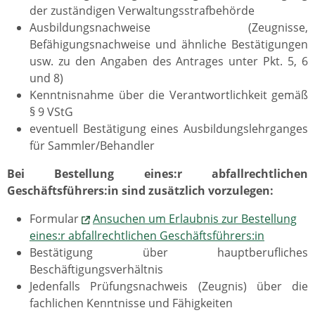
der zuständigen Verwaltungsstrafbehörde
Ausbildungsnachweise (Zeugnisse,
Befähigungsnachweise und ähnliche Bestätigungen
usw. zu den Angaben des Antrages unter Pkt. 5, 6
und 8)
Kenntnisnahme über die Verantwortlichkeit gemäß
§ 9 VStG
eventuell Bestätigung eines Ausbildungslehrganges
für Sammler/Behandler
Bei Bestellung eines:r abfallrechtlichen
Geschäftsführers:in sind zusätzlich vorzulegen:
Formular
Ansuchen um Erlaubnis zur Bestellung
eines:r abfallrechtlichen Geschäftsführers:in
Bestätigung über hauptberufliches
Beschäftigungsverhältnis
Jedenfalls Prüfungsnachweis (Zeugnis) über die
fachlichen Kenntnisse und Fähigkeiten