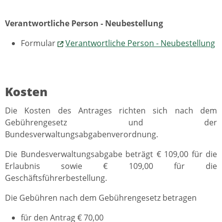
Verantwortliche Person - Neubestellung
Formular
Verantwortliche Person - Neubestellung
Kosten
Die Kosten des Antrages richten sich nach dem
Gebührengesetz und der
Bundesverwaltungsabgabenverordnung.
Die Bundesverwaltungsabgabe beträgt € 109,00 für die
Erlaubnis sowie € 109,00 für die
Geschäftsführerbestellung.
Die Gebühren nach dem Gebührengesetz betragen
für den Antrag € 70,00