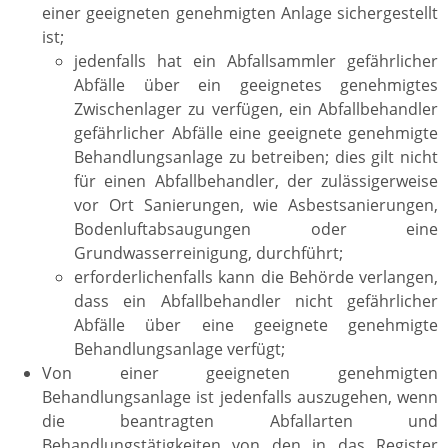
einer geeigneten genehmigten Anlage sichergestellt
ist;
jedenfalls hat ein Abfallsammler gefährlicher
Abfälle über ein geeignetes genehmigtes
Zwischenlager zu verfügen, ein Abfallbehandler
gefährlicher Abfälle eine geeignete genehmigte
Behandlungsanlage zu betreiben; dies gilt nicht
für einen Abfallbehandler, der zulässigerweise
vor Ort Sanierungen, wie Asbestsanierungen,
Bodenluftabsaugungen oder eine
Grundwasserreinigung, durchführt;
erforderlichenfalls kann die Behörde verlangen,
dass ein Abfallbehandler nicht gefährlicher
Abfälle über eine geeignete genehmigte
Behandlungsanlage verfügt;
Von einer geeigneten genehmigten
Behandlungsanlage ist jedenfalls auszugehen, wenn
die beantragten Abfallarten und
Behandlungstätigkeiten von den in das Register