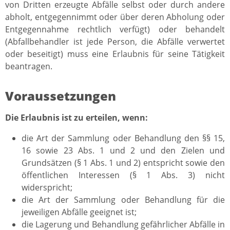
von Dritten erzeugte Abfälle selbst oder durch andere
abholt, entgegennimmt oder über deren Abholung oder
Entgegennahme rechtlich verfügt) oder behandelt
(Abfallbehandler ist jede Person, die Abfälle verwertet
oder beseitigt) muss eine Erlaubnis für seine Tätigkeit
beantragen.
Voraussetzungen
Die Erlaubnis ist zu erteilen, wenn:
die Art der Sammlung oder Behandlung den §§ 15,
16 sowie 23 Abs. 1 und 2 und den Zielen und
Grundsätzen (§ 1 Abs. 1 und 2) entspricht sowie den
öffentlichen Interessen (§ 1 Abs. 3) nicht
widerspricht;
die Art der Sammlung oder Behandlung für die
jeweiligen Abfälle geeignet ist;
die Lagerung und Behandlung gefährlicher Abfälle in