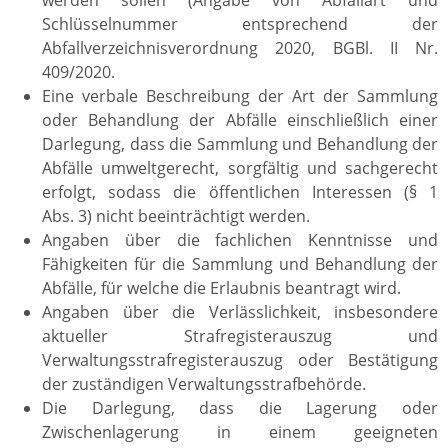
werden sollen (Angabe von Abfallart und
Schlüsselnummer entsprechend der
Abfallverzeichnisverordnung 2020, BGBl. II Nr.
409/2020.
Eine verbale Beschreibung der Art der Sammlung
oder Behandlung der Abfälle einschließlich einer
Darlegung, dass die Sammlung und Behandlung der
Abfälle umweltgerecht, sorgfältig und sachgerecht
erfolgt, sodass die öffentlichen Interessen (§ 1
Abs. 3) nicht beeinträchtigt werden.
Angaben über die fachlichen Kenntnisse und
Fähigkeiten für die Sammlung und Behandlung der
Abfälle, für welche die Erlaubnis beantragt wird.
Angaben über die Verlässlichkeit, insbesondere
aktueller Strafregisterauszug und
Verwaltungsstrafregisterauszug oder Bestätigung
der zuständigen Verwaltungsstrafbehörde.
Die Darlegung, dass die Lagerung oder
Zwischenlagerung in einem geeigneten