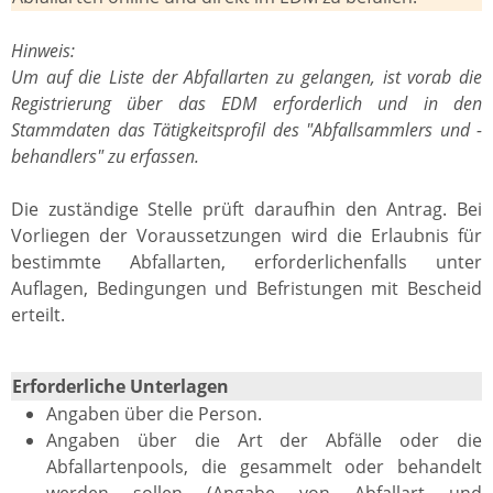
Hinweis:
Um auf die Liste der Abfallarten zu gelangen, ist vorab die
Registrierung über das EDM erforderlich und in den
Stammdaten das Tätigkeitsprofil des "Abfallsammlers und -
behandlers" zu erfassen.
Die zuständige Stelle prüft daraufhin den Antrag. Bei
Vorliegen der Voraussetzungen wird die Erlaubnis für
bestimmte Abfallarten, erforderlichenfalls unter
Auflagen, Bedingungen und Befristungen mit Bescheid
erteilt.
Erforderliche Unterlagen
Angaben über die Person.
Angaben über die Art der Abfälle oder die
Abfallartenpools, die gesammelt oder behandelt