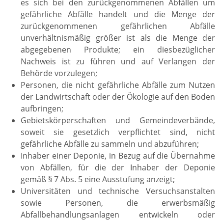
es sich bei den zurückgenommenen Abfällen um
gefährliche Abfälle handelt und die Menge der
zurückgenommenen gefährlichen Abfälle
unverhältnismäßig größer ist als die Menge der
abgegebenen Produkte; ein diesbezüglicher
Nachweis ist zu führen und auf Verlangen der
Behörde vorzulegen;
Personen, die nicht gefährliche Abfälle zum Nutzen
der Landwirtschaft oder der Ökologie auf den Boden
aufbringen;
Gebietskörperschaften und Gemeindeverbände,
soweit sie gesetzlich verpflichtet sind, nicht
gefährliche Abfälle zu sammeln und abzuführen;
Inhaber einer Deponie, in Bezug auf die Übernahme
von Abfällen, für die der Inhaber der Deponie
gemäß § 7 Abs. 5 eine Ausstufung anzeigt;
Universitäten und technische Versuchsanstalten
sowie Personen, die erwerbsmäßig
Abfallbehandlungsanlagen entwickeln oder