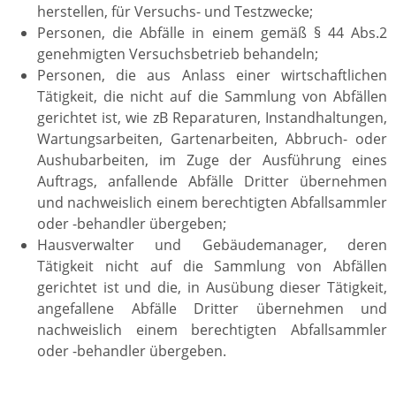
herstellen, für Versuchs- und Testzwecke;
Personen, die Abfälle in einem gemäß § 44 Abs.2
genehmigten Versuchsbetrieb behandeln;
Personen, die aus Anlass einer wirtschaftlichen
Tätigkeit, die nicht auf die Sammlung von Abfällen
gerichtet ist, wie zB Reparaturen, Instandhaltungen,
Wartungsarbeiten, Gartenarbeiten, Abbruch- oder
Aushubarbeiten, im Zuge der Ausführung eines
Auftrags, anfallende Abfälle Dritter übernehmen
und nachweislich einem berechtigten Abfallsammler
oder -behandler übergeben;
Hausverwalter und Gebäudemanager, deren
Tätigkeit nicht auf die Sammlung von Abfällen
gerichtet ist und die, in Ausübung dieser Tätigkeit,
angefallene Abfälle Dritter übernehmen und
nachweislich einem berechtigten Abfallsammler
oder -behandler übergeben.