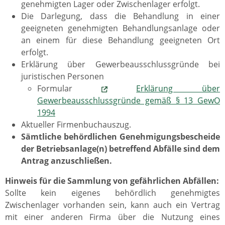
genehmigten Lager oder Zwischenlager erfolgt.
Die Darlegung, dass die Behandlung in einer
geeigneten genehmigten Behandlungsanlage oder
an einem für diese Behandlung geeigneten Ort
erfolgt.
Erklärung über Gewerbeausschlussgründe bei
juristischen Personen
Formular
Erklärung über
Gewerbeausschlussgründe gemäß § 13 GewO
1994
Aktueller Firmenbuchauszug.
Sämtliche behördlichen Genehmigungsbescheide
der Betriebsanlage(n) betreffend Abfälle sind dem
Antrag anzuschließen.
Hinweis für die Sammlung von gefährlichen Abfällen:
Sollte kein eigenes behördlich genehmigtes
Zwischenlager vorhanden sein, kann auch ein Vertrag
mit einer anderen Firma über die Nutzung eines