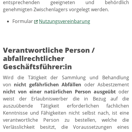
entsprechenden geeigneten und behördlich
genehmigten Zwischenlagers vorgelegt werden.
Formular
Nutzungsvereinbarung
Verantwortliche Person /
abfallrechtlicher
Geschäftsführer:in
Wird die Tätigkeit der Sammlung und Behandlung
von
nicht gefährlichen Abfällen
oder Asbestzement
nicht von einer natürlichen Person ausgeübt
oder
weist der Erlaubniswerber die in Bezug auf die
auszuübende Tätigkeit erforderlichen fachlichen
Kenntnisse und Fähigkeiten nicht selbst nach, ist eine
verantwortliche Person zu bestellen, welche die
Verlässlichkeit besitzt, die Voraussetzungen eines