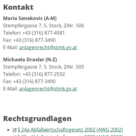
Kontakt
Maria Senekovic (A-M)
Stempfergasse 7, 5. Stock, ZiNr. 506
Telefon: +43 (316) 877-4581
Fax: +43 (316) 877-3490
E-Mail:
anlagenrecht@stmk.gv.at
Michaela Draxler (N-Z)
Stempfergasse 7, 5. Stock, ZiNr. 505
Telefon: +43 (316) 877-2592
Fax: +43 (316) 877-3490
E-Mail:
anlagenrecht@stmk.gv.at
Rechtsgrundlagen
§ 24a Abfallwirtschaftsgesetz 2002 (AWG 2002)