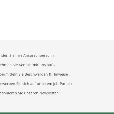
inden Sie Ihre Ansprechperson
ehmen Sie Kontakt mit uns auf
bermitteln Sie Beschwerden & Hinweise
ewerben Sie sich auf unserem Job-Portal
bonnieren Sie unseren Newsletter