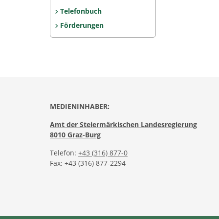
Telefonbuch
Förderungen
MEDIENINHABER:
Amt der Steiermärkischen Landesregierung
8010 Graz-Burg
Telefon:
+43 (316) 877-0
Fax: +43 (316) 877-2294