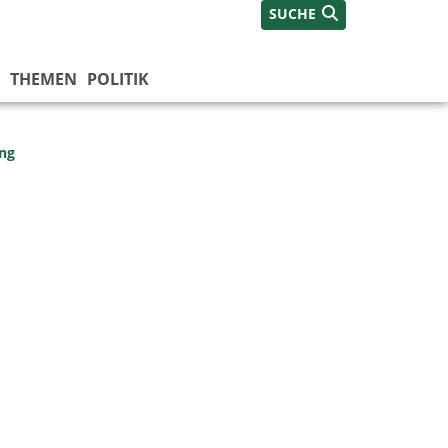
SUCHE
THEMEN
POLITIK
ng