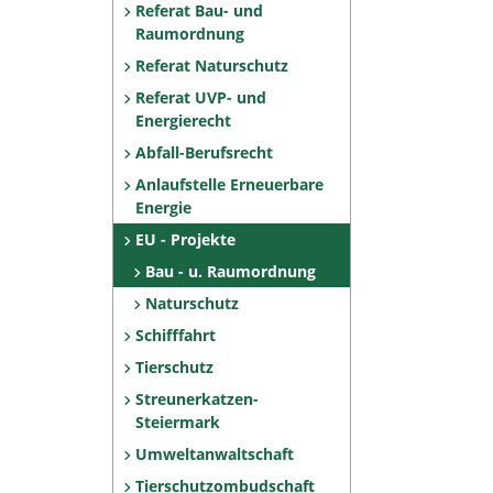
Referat Bau- und
Raumordnung
Referat Naturschutz
Referat UVP- und
Energierecht
Abfall-Berufsrecht
Anlaufstelle Erneuerbare
Energie
EU - Projekte
Bau - u. Raumordnung
Naturschutz
Schifffahrt
Tierschutz
Streunerkatzen-
Steiermark
Umweltanwaltschaft
Tierschutzombudschaft