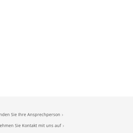
inden Sie Ihre Ansprechperson
ehmen Sie Kontakt mit uns auf