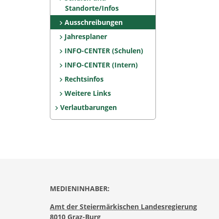
Standorte/Infos
Ausschreibungen
Jahresplaner
INFO-CENTER (Schulen)
INFO-CENTER (Intern)
Rechtsinfos
Weitere Links
Verlautbarungen
MEDIENINHABER:
Amt der Steiermärkischen Landesregierung
8010 Graz-Burg