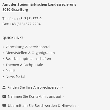
Amt der Steiermärkischen Landesregierung
8010 Graz-Burg
Telefon:
+43 (316) 877-0
Fax: +43 (316) 877-2294
QUICKLINKS:
Verwaltung & Serviceportal
Dienststellen & Organigramm
Bezirkshauptmannschaften
Themen & Fachportale
Politik
News Portal
Finden Sie Ihre Ansprechperson
Nehmen Sie Kontakt mit uns auf
Übermitteln Sie Beschwerden & Hinweise