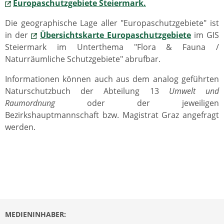
Europaschutzgebiete Steiermark.
Die geographische Lage aller "Europaschutzgebiete" ist
in der
Übersichtskarte Europaschutzgebiete
im GIS
Steiermark im Unterthema "Flora & Fauna /
Naturräumliche Schutzgebiete" abrufbar.
Informationen können auch aus dem analog geführten
Naturschutzbuch der Abteilung 13
Umwelt und
Raumordnung
oder der jeweiligen
Bezirkshauptmannschaft bzw. Magistrat Graz angefragt
werden.
MEDIENINHABER: