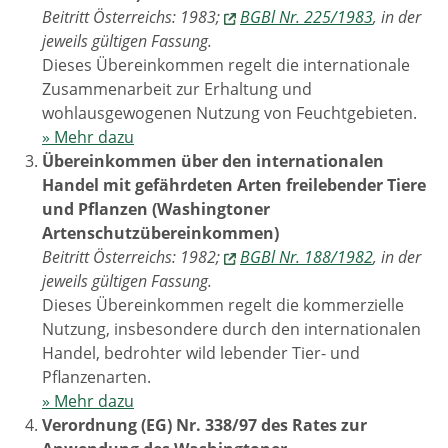
Beitritt Österreichs: 1983;
BGBl Nr. 225/1983
, in der
jeweils gültigen Fassung.
Dieses Übereinkommen regelt die internationale
Zusammenarbeit zur Erhaltung und
wohlausgewogenen Nutzung von Feuchtgebieten.
» Mehr dazu
Übereinkommen über den internationalen
Handel mit gefährdeten Arten freilebender Tiere
und Pflanzen (Washingtoner
Artenschutzübereinkommen)
Beitritt Österreichs: 1982;
BGBl Nr. 188/1982
, in der
jeweils gültigen Fassung.
Dieses Übereinkommen regelt die kommerzielle
Nutzung, insbesondere durch den internationalen
Handel, bedrohter wild lebender Tier- und
Pflanzenarten.
» Mehr dazu
Verordnung (EG) Nr. 338/97 des Rates zur