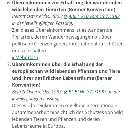
Übereinkommen zur Erhaltung der wandernden
wild lebenden Tierarten (Bonner Konvention)
Beitritt Österreichs: 2005;
ABl. L 210 vom 19.7.1982
,
in der jeweils gültigen Fassung.
Ziel dieses Übereinkommens ist es wandernde
Tierarten, deren Wanderbewegungen oft über
politische Grenzen gehen, international zu schützen
und zu erhalten.
» Mehr dazu
Übereinkommen über die Erhaltung der
europäischen wild lebenden Pflanzen und Tiere
und ihrer natürlichen Lebensräume (Berner
Konvention)
Beitritt Österreichs: 1983;
BGBl Nr. 372/1983
, in der
jeweils gültigen Fassung.
Dieses Übereinkommen regelt die internationale
Zusammenarbeit hinsichtlich des Schutzes von wild
lebenden Tieren und Pflanzen und deren
Lebensräume in Europa.