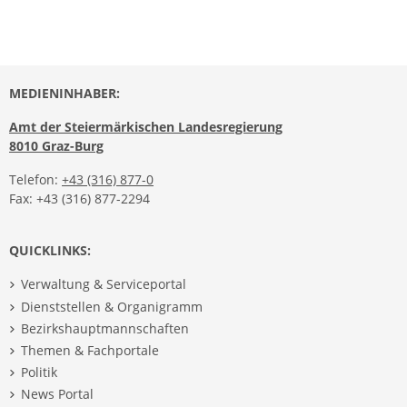
MEDIENINHABER:
Amt der Steiermärkischen Landesregierung
8010 Graz-Burg
Telefon:
+43 (316) 877-0
Fax: +43 (316) 877-2294
QUICKLINKS:
Verwaltung & Serviceportal
Dienststellen & Organigramm
Bezirkshauptmannschaften
Themen & Fachportale
Politik
News Portal