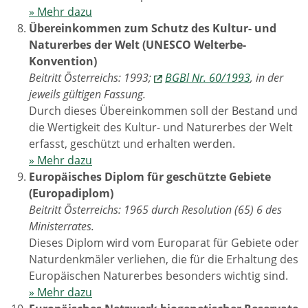
» Mehr dazu
Übereinkommen zum Schutz des Kultur- und
Naturerbes der Welt (UNESCO Welterbe-
Konvention)
Beitritt Österreichs: 1993;
BGBl Nr. 60/1993
, in der
jeweils gültigen Fassung.
Durch dieses Übereinkommen soll der Bestand und
die Wertigkeit des Kultur- und Naturerbes der Welt
erfasst, geschützt und erhalten werden.
» Mehr dazu
Europäisches Diplom für geschützte Gebiete
(Europadiplom)
Beitritt Österreichs: 1965 durch Resolution (65) 6 des
Ministerrates.
Dieses Diplom wird vom Europarat für Gebiete oder
Naturdenkmäler verliehen, die für die Erhaltung des
Europäischen Naturerbes besonders wichtig sind.
» Mehr dazu