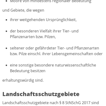
Moore von mindestens regionaler Bedeutung
und Gebiete, die wegen
ihrer weitgehenden Ursprünglichkeit,
der besonderen Vielfalt ihrer Tier- und
Pflanzenarten bzw. Pilzen,
seltener oder gefährdeter Tier- und Pflanzenarten
bzw. Pilze einschl. ihrer Lebensgemeinschaften oder
eine sonstige besondere naturwissenschaftliche
Bedeutung besitzen
erhaltungswürdig sind.
Landschaftsschutzgebiete
Landschaftsschutzgebiete nach § 8 StNSchG 2017 sind