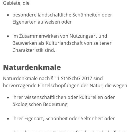
Gebiete, die
besondere landschaftliche Schönheiten oder
Eigenarten aufweisen oder
im Zusammenwirken von Nutzungsart und
Bauwerken als Kulturlandschaft von seltener
Charakteristik sind.
Naturdenkmale
Naturdenkmale nach § 11 StNSchG 2017 sind
hervorragende Einzelschöpfungen der Natur, die wegen
ihrer wissenschaftlichen oder kulturellen oder
ökologischen Bedeutung
ihrer Eigenart, Schönheit oder Seltenheit oder