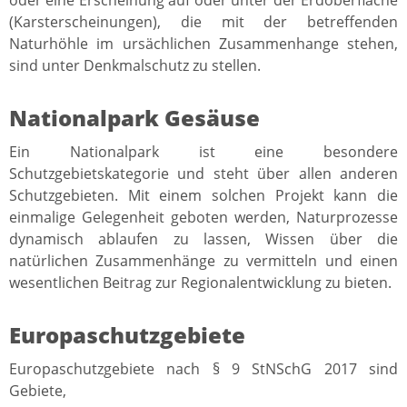
(Karsterscheinungen), die mit der betreffenden
Naturhöhle im ursächlichen Zusammenhange stehen,
sind unter Denkmalschutz zu stellen.
Nationalpark Gesäuse
Ein Nationalpark ist eine besondere
Schutzgebietskategorie und steht über allen anderen
Schutzgebieten. Mit einem solchen Projekt kann die
einmalige Gelegenheit geboten werden, Naturprozesse
dynamisch ablaufen zu lassen, Wissen über die
natürlichen Zusammenhänge zu vermitteln und einen
wesentlichen Beitrag zur Regionalentwicklung zu bieten.
Europaschutzgebiete
Europaschutzgebiete nach § 9 StNSchG 2017 sind
Gebiete,