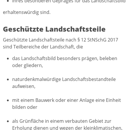
ihres besonderen Gepräges für das Landschaftsbild
erhaltenswürdig sind.
Geschützte Landschaftsteile
Geschützte Landschaftsteile nach § 12 StNSchG 2017
sind Teilbereiche der Landschaft, die
das Landschaftsbild besonders prägen, beleben
oder gliedern,
naturdenkmalwürdige Landschaftsbestandteile
aufweisen,
mit einem Bauwerk oder einer Anlage eine Einheit
bilden oder
als Grünfläche in einem verbauten Gebiet zur
Erholung dienen und wegen der kleinklimatischen,