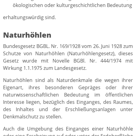
ökologischen oder kulturgeschichtlichen Bedeutung
erhaltungswürdig sind.
Naturhöhlen
Bundesgesetz BGBL. Nr. 169/1928 vom 26. Juni 1928 zum
Schutze von Naturhöhlen (Naturhöhlengesetz), dieses
Gesetz wurde mit Novelle BGBl. Nr. 444/1974 mit
Wirkung 1.1.1975 zum Landesgesetz.
Naturhöhlen sind als Naturdenkmale die wegen ihrer
Eigenart, ihres besonderen Gepräges oder ihrer
naturwissenschaftlichen Bedeutung im öffentlichen
Interesse liegen, bezüglich des Einganges, des Raumes,
des Inhaltes und der Erschließungsanlagen unter
Denkmalschutz zu stellen.
Auch die Umgebung des Einganges einer Naturhöhle
oder eine Erscheinung auf oder unter der Erdoberfläche