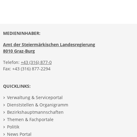
MEDIENINHABER:
Amt der Steiermärkischen Landesregierung
8010 Graz-Burg
Telefon:
+43 (316) 877-0
Fax: +43 (316) 877-2294
QUICKLINKS:
Verwaltung & Serviceportal
Dienststellen & Organigramm
Bezirkshauptmannschaften
Themen & Fachportale
Politik
News Portal