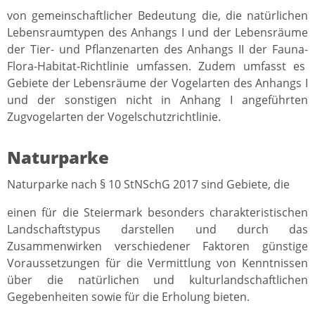
von gemeinschaftlicher Bedeutung die, die natürlichen
Lebensraumtypen des Anhangs I und der Lebensräume
der Tier- und Pflanzenarten des Anhangs II der Fauna-
Flora-Habitat-Richtlinie umfassen. Zudem umfasst es
Gebiete der Lebensräume der Vogelarten des Anhangs I
und der sonstigen nicht in Anhang I angeführten
Zugvogelarten der Vogelschutzrichtlinie.
Naturparke
Naturparke nach § 10 StNSchG 2017 sind Gebiete, die
einen für die Steiermark besonders charakteristischen
Landschaftstypus darstellen und durch das
Zusammenwirken verschiedener Faktoren günstige
Voraussetzungen für die Vermittlung von Kenntnissen
über die natürlichen und kulturlandschaftlichen
Gegebenheiten sowie für die Erholung bieten.