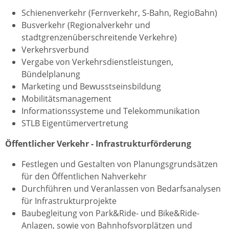
Schienenverkehr (Fernverkehr, S-Bahn, RegioBahn)
Busverkehr (Regionalverkehr und
stadtgrenzenüberschreitende Verkehre)
Verkehrsverbund
Vergabe von Verkehrsdienstleistungen,
Bündelplanung
Marketing und Bewusstseinsbildung
Mobilitätsmanagement
Informationssysteme und Telekommunikation
STLB Eigentümervertretung
Öffentlicher Verkehr - Infrastrukturförderung
Festlegen und Gestalten von Planungsgrundsätzen
für den Öffentlichen Nahverkehr
Durchführen und Veranlassen von Bedarfsanalysen
für Infrastrukturprojekte
Baubegleitung von Park&Ride- und Bike&Ride-
Anlagen, sowie von Bahnhofsvorplätzen und