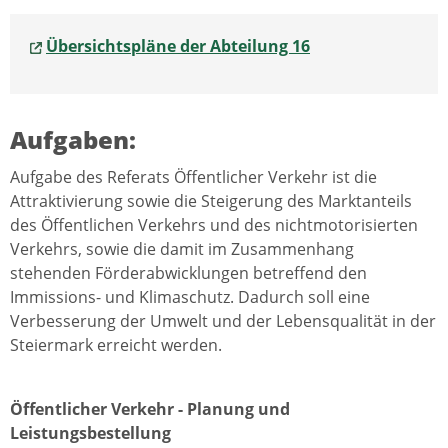
Übersichtspläne der Abteilung 16
Aufgaben:
Aufgabe des Referats Öffentlicher Verkehr ist die
Attraktivierung sowie die Steigerung des Marktanteils
des Öffentlichen Verkehrs und des nichtmotorisierten
Verkehrs, sowie die damit im Zusammenhang
stehenden Förderabwicklungen betreffend den
Immissions- und Klimaschutz. Dadurch soll eine
Verbesserung der Umwelt und der Lebensqualität in der
Steiermark erreicht werden.
Öffentlicher Verkehr - Planung und
Leistungsbestellung