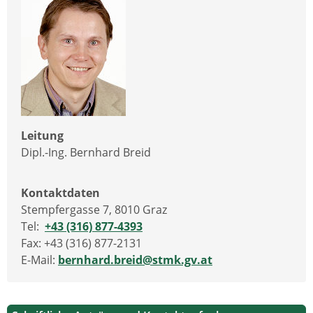
Leitung
Dipl.-Ing. Bernhard Breid
Kontaktdaten
Stempfergasse 7, 8010 Graz
Tel:
+43 (316) 877-4393
Fax: +43 (316) 877-2131
E-Mail:
bernhard.breid@stmk.gv.at