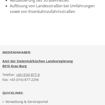
Aktualisierung des Straßennetzes
Auflösung von Landesstraßen bei Umfahrungen
sowie von Eisenbahnzufahrtsstraßen
MEDIENINHABER:
Amt der Steiermärkischen Landesregierung
8010 Graz-Burg
Telefon:
+43 (316) 877-0
Fax: +43 (316) 877-2294
QUICKLINKS:
Verwaltung & Serviceportal