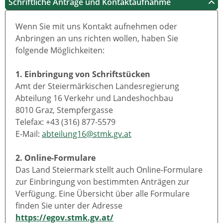
Schriftliche Anträge und Kontaktaufnahme
Wenn Sie mit uns Kontakt aufnehmen oder
Anbringen an uns richten wollen, haben Sie
folgende Möglichkeiten:
1. Einbringung von Schriftstücken
Amt der Steiermärkischen Landesregierung
Abteilung 16 Verkehr und Landeshochbau
8010 Graz, Stempfergasse
Telefax: +43 (316) 877-5579
E-Mail:
abteilung16@stmk.gv.at
2. Online-Formulare
Das Land Steiermark stellt auch Online-Formulare
zur Einbringung von bestimmten Anträgen zur
Verfügung. Eine Übersicht über alle Formulare
finden Sie unter der Adresse
https://egov.stmk.gv.at/