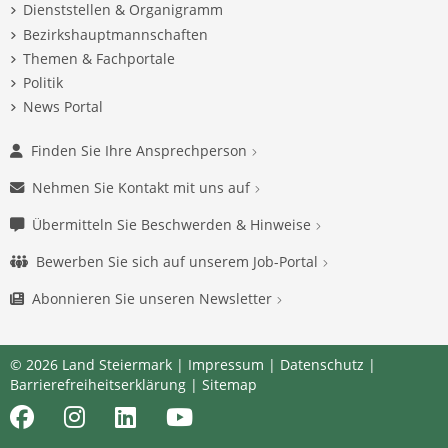
Dienststellen & Organigramm
Bezirkshauptmannschaften
Themen & Fachportale
Politik
News Portal
Finden Sie Ihre Ansprechperson
Nehmen Sie Kontakt mit uns auf
Übermitteln Sie Beschwerden & Hinweise
Bewerben Sie sich auf unserem Job-Portal
Abonnieren Sie unseren Newsletter
© 2026 Land Steiermark |
Impressum
|
Datenschutz
|
Barrierefreiheitserklärung
|
Sitemap
Facebook
Instagram
LinkedIn
Youtube