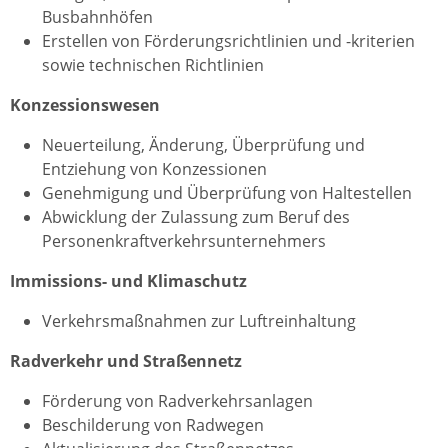
Busbahnhöfen
Erstellen von Förderungsrichtlinien und -kriterien
sowie technischen Richtlinien
Konzessionswesen
Neuerteilung, Änderung, Überprüfung und
Entziehung von Konzessionen
Genehmigung und Überprüfung von Haltestellen
Abwicklung der Zulassung zum Beruf des
Personenkraftverkehrsunternehmers
Immissions- und Klimaschutz
Verkehrsmaßnahmen zur Luftreinhaltung
Radverkehr und Straßennetz
Förderung von Radverkehrsanlagen
Beschilderung von Radwegen