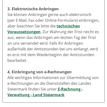
3. Elektronische Anbringen
Sie können Anbringen gerne auch elektronisch
(per E-Mail, Fax oder Online-Formulare) einbringen,
aber beachten Sie bitte die
technischen
Voraussetzungen
. Zur Wahrung der Frist reicht es
aus, wenn das Anbringen am letzten Tag der Frist
an uns versendet wird. Falls Ihr Anbringen
außerhalb der Amtsstunden bei uns einlangt, wird
es erst mit dem Wiederbeginn der Amtsstunden
bearbeitet.
4. Einbringung von e-Rechnungen
Alle wichtigen Informationen zur Übermittlung von
e-Rechnungen an die Dienststellen des Landes
Steiermark finden Sie unter
E-Rechnung -
Verwaltung - Land Steiermark