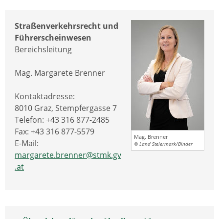
Straßenverkehrsrecht und
Führerscheinwesen
Bereichsleitung
Mag. Margarete Brenner
Kontaktadresse:
8010 Graz, Stempfergasse 7
Telefon: +43 316 877-2485
Fax: +43 316 877-5579
Mag. Brenner
E-Mail:
© Land Steiermark/Binder
margarete.brenner@stmk.gv
.at