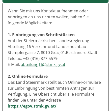
Wenn Sie mit uns Kontakt aufnehmen oder
Anbringen an uns richten wollen, haben Sie
folgende Möglichkeiten:
1. Einbringung von Schriftstücken
Amt der Steiermärkischen Landesregierung
Abteilung 16 Verkehr und Landeshochbau
Stempfergasse 7, 8010 Graz,01.Bez.:Innere Stadt
Telefax: +43 (316) 877-5579
E-Mail:
abteilung16@stmk.gv.at
2. Online-Formulare
Das Land Steiermark stellt auch Online-Formulare
zur Einbringung von bestimmten Anträgen zur
Verfügung. Eine Übersicht über alle Formulare
finden Sie unter der Adresse
https://egov.stmk.gv.at/