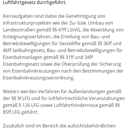
Luftfahrtgesetz durchgeführt.
Kernaufgaben sind dabei die Genehmigung von
Infrastrukturprojekten wie der Zu- bzw. Umbau von
Landesstraßen gemäß §§ 47ff LStVG, die Abwicklung von
Enteignungsverfahren, die Erteilung von Bau- und
Betriebsbewilligungen für Sessellifte gemäß §§ 36ff und
46ff Seilbahngesetz, Bau- und Betriebsbewilligungen für
Eisenbahnanlagen gemäß §§ 31ff und 34ff
Eisenbahngesetz sowie die Überprüfung der Sicherung
von Eisenbahnkreuzungen nach den Bestimmungen der
Eisenbahnkreuzungsverordnung.
Weiters werden Verfahren für Außenlandungen gemäß
der §§ 9f LFG und für luftfahrtrechtliche Veranstaltungen
gemäß § 126 LFG sowie Luftfahrthindernisse gemäß §§
85ff LFG geführt.
Zusätzlich sind im Bereich die aufsichtsbehördlichen