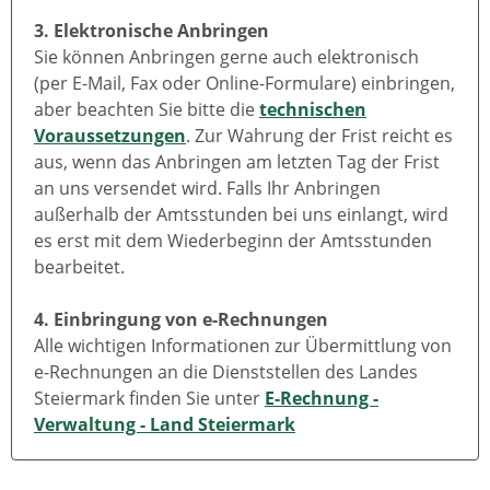
3. Elektronische Anbringen
Sie können Anbringen gerne auch elektronisch
(per E-Mail, Fax oder Online-Formulare) einbringen,
aber beachten Sie bitte die
technischen
Voraussetzungen
. Zur Wahrung der Frist reicht es
aus, wenn das Anbringen am letzten Tag der Frist
an uns versendet wird. Falls Ihr Anbringen
außerhalb der Amtsstunden bei uns einlangt, wird
es erst mit dem Wiederbeginn der Amtsstunden
bearbeitet.
4. Einbringung von e-Rechnungen
Alle wichtigen Informationen zur Übermittlung von
e-Rechnungen an die Dienststellen des Landes
Steiermark finden Sie unter
E-Rechnung -
Verwaltung - Land Steiermark