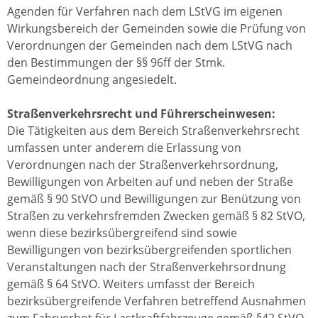
Agenden für Verfahren nach dem LStVG im eigenen
Wirkungsbereich der Gemeinden sowie die Prüfung von
Verordnungen der Gemeinden nach dem LStVG nach
den Bestimmungen der §§ 96ff der Stmk.
Gemeindeordnung angesiedelt.
Straßenverkehrsrecht und Führerscheinwesen:
Die Tätigkeiten aus dem Bereich Straßenverkehrsrecht
umfassen unter anderem die Erlassung von
Verordnungen nach der Straßenverkehrsordnung,
Bewilligungen von Arbeiten auf und neben der Straße
gemäß § 90 StVO und Bewilligungen zur Benützung von
Straßen zu verkehrsfremden Zwecken gemäß § 82 StVO,
wenn diese bezirksübergreifend sind sowie
Bewilligungen von bezirksübergreifenden sportlichen
Veranstaltungen nach der Straßenverkehrsordnung
gemäß § 64 StVO. Weiters umfasst der Bereich
bezirksübergreifende Verfahren betreffend Ausnahmen