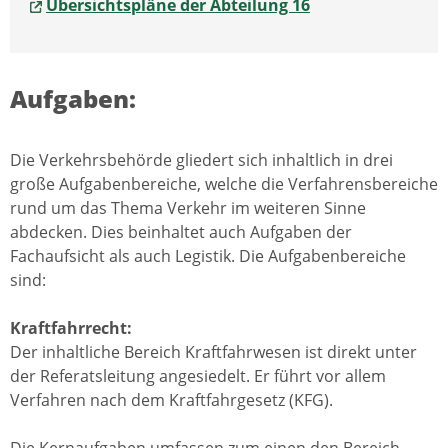
Übersichtspläne der Abteilung 16
Aufgaben:
Die Verkehrsbehörde gliedert sich inhaltlich in drei
große Aufgabenbereiche, welche die Verfahrensbereiche
rund um das Thema Verkehr im weiteren Sinne
abdecken. Dies beinhaltet auch Aufgaben der
Fachaufsicht als auch Legistik. Die Aufgabenbereiche
sind:
Kraftfahrrecht:
Der inhaltliche Bereich Kraftfahrwesen ist direkt unter
der Referatsleitung angesiedelt. Er führt vor allem
Verfahren nach dem Kraftfahrgesetz (KFG).