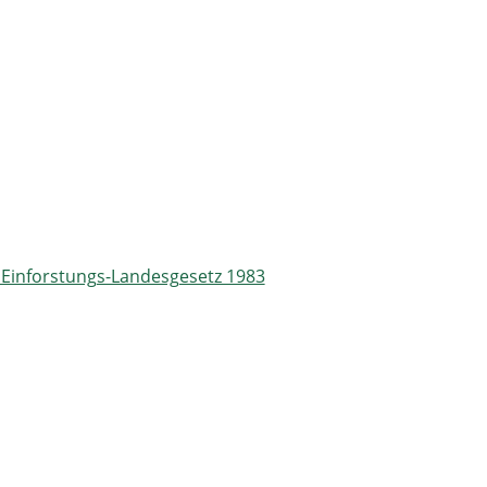
Einforstungs-Landesgesetz 1983