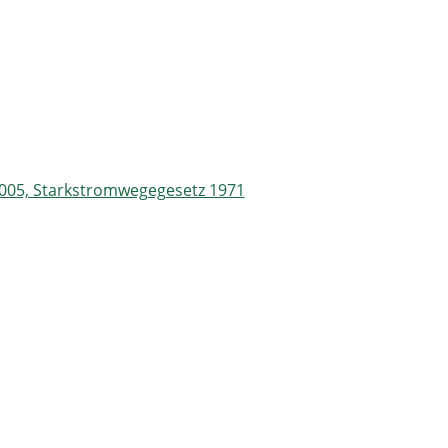
 2005, Starkstromwegegesetz 1971