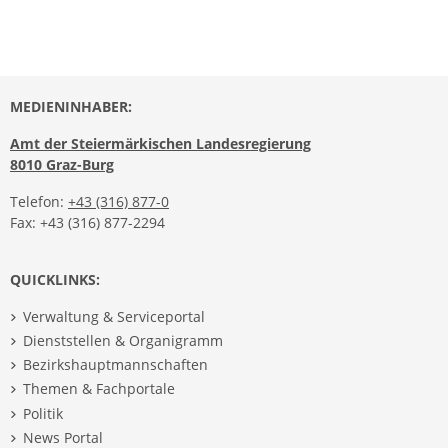
MEDIENINHABER:
Amt der Steiermärkischen Landesregierung
8010 Graz-Burg
Telefon:
+43 (316) 877-0
Fax: +43 (316) 877-2294
QUICKLINKS:
Verwaltung & Serviceportal
Dienststellen & Organigramm
Bezirkshauptmannschaften
Themen & Fachportale
Politik
News Portal