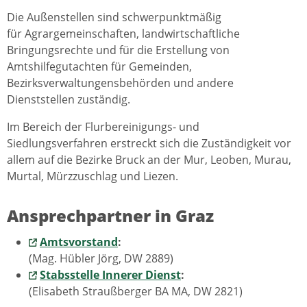
Die Außenstellen sind schwerpunktmäßig
für Agrargemeinschaften, landwirtschaftliche
Bringungsrechte und für die Erstellung von
Amtshilfegutachten für Gemeinden,
Bezirksverwaltungensbehörden und andere
Dienststellen zuständig.
Im Bereich der Flurbereinigungs- und
Siedlungsverfahren erstreckt sich die Zuständigkeit vor
allem auf die Bezirke Bruck an der Mur, Leoben, Murau,
Murtal, Mürzzuschlag und Liezen.
Ansprechpartner in Graz
Amtsvorstand
:
(Mag. Hübler Jörg, DW 2889)
Stabsstelle Innerer Dienst
:
(Elisabeth Straußberger BA MA, DW 2821)